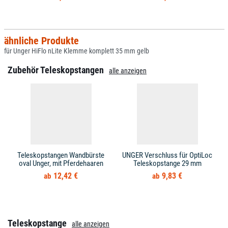
ähnliche Produkte
für Unger HiFlo nLite Klemme komplett 35 mm gelb
Zubehör Teleskopstangen
alle anzeigen
Teleskopstangen Wandbürste
UNGER Verschluss für OptiLoc
oval Unger, mit Pferdehaaren
Teleskopstange 29 mm
12,42 €
9,83 €
Teleskopstange
alle anzeigen