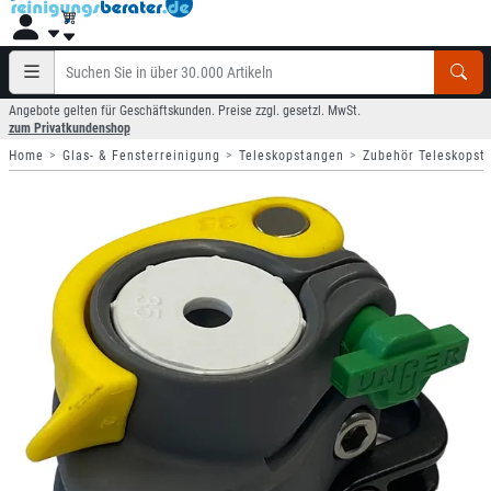
Angebote gelten für Geschäftskunden. Preise zzgl. gesetzl. MwSt.
zum Privatkundenshop
Home
Glas- & Fensterreinigung
Teleskopstangen
Zubehör Teleskopst