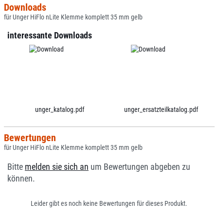
Downloads
für Unger HiFlo nLite Klemme komplett 35 mm gelb
interessante Downloads
unger_katalog.pdf
unger_ersatzteilkatalog.pdf
Bewertungen
für Unger HiFlo nLite Klemme komplett 35 mm gelb
Bitte
melden sie sich an
um Bewertungen abgeben zu
können.
Leider gibt es noch keine Bewertungen für dieses Produkt.