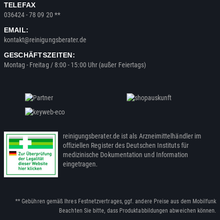
TELEFAX
036424 - 78 09 20 **
EMAIL:
kontakt@reinigungsberater.de
GESCHÄFTSZEITEN:
Montag - Freitag / 8:00 - 15:00 Uhr (außer Feiertags)
reinigungsberater.de ist als Arzneimittelhändler im
offiziellen Register des Deutschen Instituts für
medizinische Dokumentation und Information
eingetragen.
** Gebühren gemäß Ihres Festnetzvertrages, ggf. andere Preise aus dem Mobilfunk
Beachten Sie bitte, dass Produktabbildungen abweichen können.