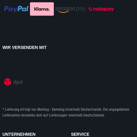
WIR VERSENDEN MIT
* Lieferung erfolgt nur Montag - Samstag innerhalb Deutschlands. Die angegebenen
Lieferzeiten beziehen sich auf Lieferungen innerhalb Deutschlands.
UNTERNEHMEN
SERVICE