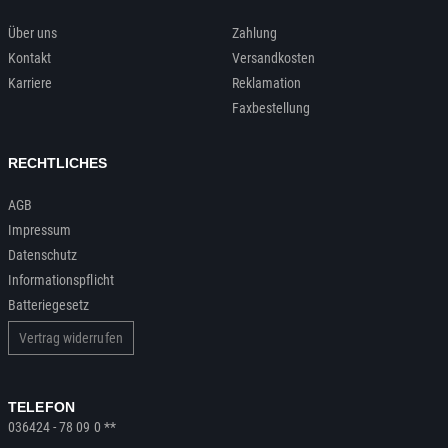
Über uns
Zahlung
Kontakt
Versandkosten
Karriere
Reklamation
Faxbestellung
RECHTLICHES
AGB
Impressum
Datenschutz
Informationspflicht
Batteriegesetz
Vertrag widerrufen
TELEFON
036424 - 78 09 0 **