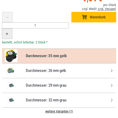
*
Durchmesser:
35 mm gelb
Durchmesser:
26 mm gelb
Durchmesser:
29 mm grau
Durchmesser:
32 mm grau
weitere Varianten (1)