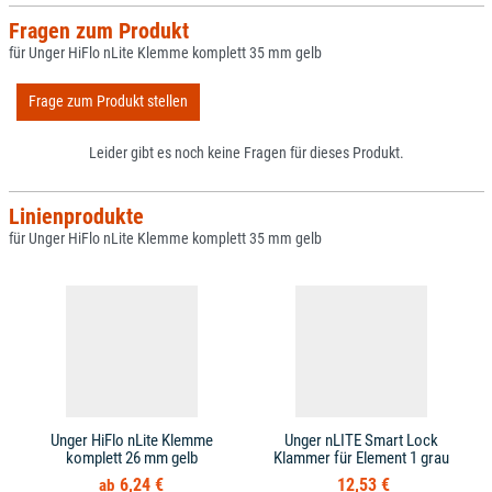
Fragen zum Produkt
für Unger HiFlo nLite Klemme komplett 35 mm gelb
Frage zum Produkt stellen
Leider gibt es noch keine Fragen für dieses Produkt.
Linienprodukte
für Unger HiFlo nLite Klemme komplett 35 mm gelb
Unger HiFlo nLite Klemme
Unger nLITE Smart Lock
komplett 26 mm gelb
Klammer für Element 1 grau
6,24 €
12,53 €