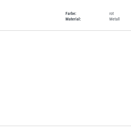
Farbe:
rot
Material:
Metall