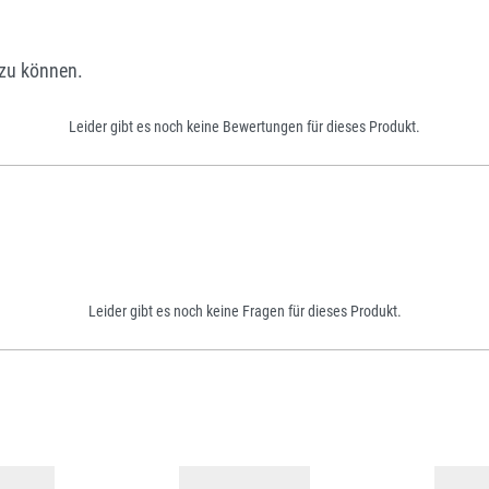
zu können.
Leider gibt es noch keine Bewertungen für dieses Produkt.
Leider gibt es noch keine Fragen für dieses Produkt.