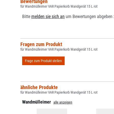
Bewertungen
für Wandmülleimer VAR Papierkorb Wandgerät 15 L rot
Bitte
melden sie sich an
um Bewertungen abgeben 
Fragen zum Produkt
für Wandmülleimer VAR Papierkorb Wandgerät 15 L rot
Frage zum Produkt stellen
ähnliche Produkte
für Wandmülleimer VAR Papierkorb Wandgerät 15 L rot
Wandmülleimer
alle anzeigen