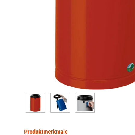
Produktmerkmale