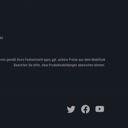
ßer
hren gemäß Ihres Festnetzvertrages, ggf. andere Preise aus dem Mobilfunk
Beachten Sie bitte, dass Produktabbildungen abweichen können.