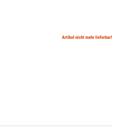
Artikel nicht mehr lieferbar!