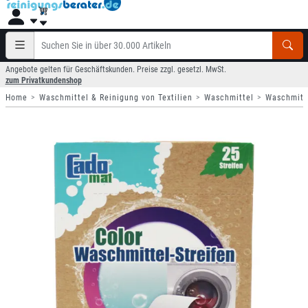
Angebote gelten für Geschäftskunden. Preise zzgl. gesetzl. MwSt.
zum Privatkundenshop
Home
Waschmittel & Reinigung von Textilien
Waschmittel
Waschmitt