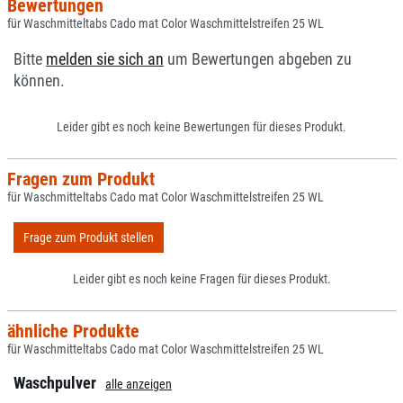
Bewertungen
für Waschmitteltabs Cado mat Color Waschmittelstreifen 25 WL
Bitte
melden sie sich an
um Bewertungen abgeben zu
können.
Leider gibt es noch keine Bewertungen für dieses Produkt.
Fragen zum Produkt
für Waschmitteltabs Cado mat Color Waschmittelstreifen 25 WL
Frage zum Produkt stellen
Leider gibt es noch keine Fragen für dieses Produkt.
ähnliche Produkte
für Waschmitteltabs Cado mat Color Waschmittelstreifen 25 WL
Waschpulver
alle anzeigen