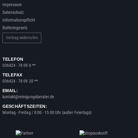
Impressum
Datenschutz
Informationspflicht
Batteriegesetz
Vertrag widerrufen
TELEFON
036424 - 78 09 0 **
TELEFAX
036424 - 78 09 20 **
EMAIL:
kontakt@reinigungsberater.de
GESCHÄFTSZEITEN:
Montag - Freitag / 8:00 - 15:00 Uhr (außer Feiertags)