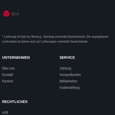
* Lieferung erfolgt nur Montag - Samstag innerhalb Deutschlands. Die angegebenen
Lieferzeiten beziehen sich auf Lieferungen innerhalb Deutschlands.
UNTERNEHMEN
SERVICE
Über uns
Zahlung
Kontakt
Versandkosten
Karriere
Reklamation
Faxbestellung
RECHTLICHES
AGB