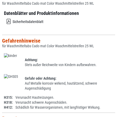
für Waschmitteltabs Cado mat Color Waschmittelstreifen 25 WL
Datenblätter und Produktinformationen
Sicherheitsdatenblatt
Gefahrenhinweise
für Waschmitteltabs Cado mat Color Waschmittelstreifen 25 WL
Achtung:
Stets außer Reichweite von Kindern aufbewahren.
Gefahr oder Achtung:
Auf Metalle korrosiv wirkend, hautätzend, schwere
Augenschädigung
H315:
Verursacht Hautreizungen.
H318:
Verursacht schwere Augenschäden.
H412:
Schädlich für Wasserorganismen, mit langfristiger Wirkung.