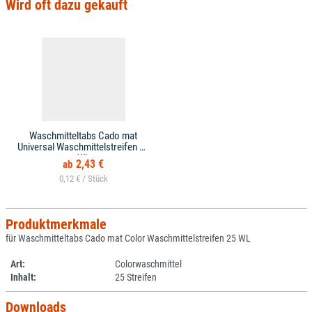
Wird oft dazu gekauft
Waschmitteltabs Cado mat
Universal Waschmittelstreifen 25
WL
2,43 €
0,12 € /
Produktmerkmale
für Waschmitteltabs Cado mat Color Waschmittelstreifen 25 WL
Art:
Colorwaschmittel
Inhalt:
25 Streifen
Downloads