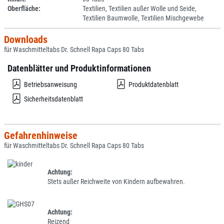
Oberfläche:
Textilien, Textilien außer Wolle und Seide,
Textilien Baumwolle, Textilien Mischgewebe
Downloads
für Waschmitteltabs Dr. Schnell Rapa Caps 80 Tabs
Datenblätter und Produktinformationen
Betriebsanweisung
Produktdatenblatt
Sicherheitsdatenblatt
Gefahrenhinweise
für Waschmitteltabs Dr. Schnell Rapa Caps 80 Tabs
Achtung:
Stets außer Reichweite von Kindern aufbewahren.
Achtung:
Reizend