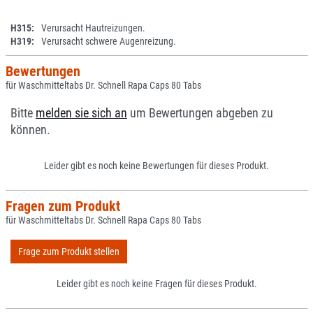
H315:
Verursacht Hautreizungen.
H319:
Verursacht schwere Augenreizung.
Bewertungen
für Waschmitteltabs Dr. Schnell Rapa Caps 80 Tabs
Bitte
melden sie sich an
um Bewertungen abgeben zu
können.
Leider gibt es noch keine Bewertungen für dieses Produkt.
Fragen zum Produkt
für Waschmitteltabs Dr. Schnell Rapa Caps 80 Tabs
Frage zum Produkt stellen
Leider gibt es noch keine Fragen für dieses Produkt.