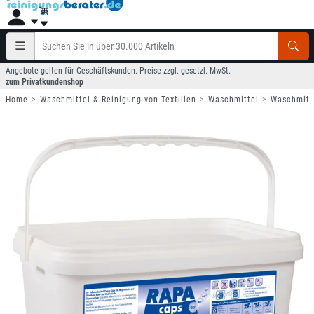
Angebote gelten für Geschäftskunden. Preise zzgl. gesetzl. MwSt.
zum Privatkundenshop
Home
Waschmittel & Reinigung von Textilien
Waschmittel
Waschmitt