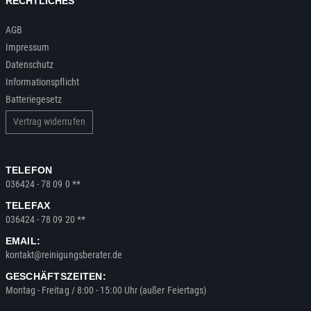
RECHTLICHES
AGB
Impressum
Datenschutz
Informationspflicht
Batteriegesetz
Vertrag widerrufen
TELEFON
036424 - 78 09 0 **
TELEFAX
036424 - 78 09 20 **
EMAIL:
kontakt@reinigungsberater.de
GESCHÄFTSZEITEN:
Montag - Freitag / 8:00 - 15:00 Uhr (außer Feiertags)