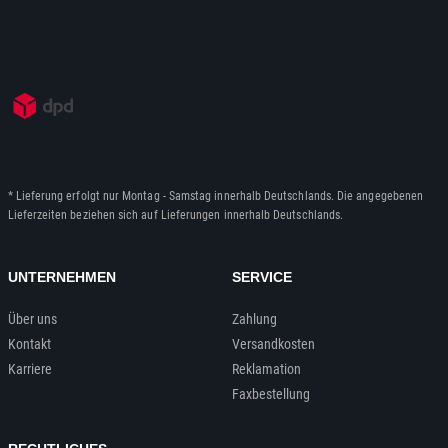
* Lieferung erfolgt nur Montag - Samstag innerhalb Deutschlands. Die angegebenen
Lieferzeiten beziehen sich auf Lieferungen innerhalb Deutschlands.
UNTERNEHMEN
SERVICE
Über uns
Zahlung
Kontakt
Versandkosten
Karriere
Reklamation
Faxbestellung