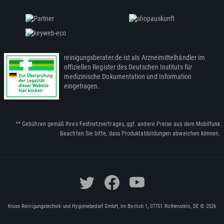
reinigungsberater.de ist als Arzneimittelhändler im
offiziellen Register des Deutschen Instituts für
medizinische Dokumentation und Information
eingetragen.
** Gebühren gemäß Ihres Festnetzvertrages, ggf. andere Preise aus dem Mobilfunk
Beachten Sie bitte, dass Produktabbildungen abweichen können.
Kruse Reinigungstechnik und Hygienebedarf GmbH, Im Borlich 1, 07751 Rothenstein, DE © 2026