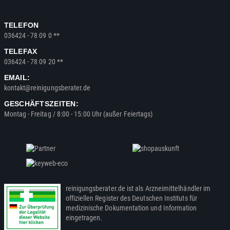
TELEFON
036424 - 78 09 0 **
TELEFAX
036424 - 78 09 20 **
EMAIL:
kontakt@reinigungsberater.de
GESCHÄFTSZEITEN:
Montag - Freitag / 8:00 - 15:00 Uhr (außer Feiertags)
reinigungsberater.de ist als Arzneimittelhändler im
offiziellen Register des Deutschen Instituts für
medizinische Dokumentation und Information
eingetragen.