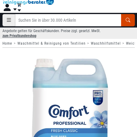
Angebote gelten für Geschäftskunden. Preise zzgl. gesetzl. MwSt.
zum Privatkundenshop
Home
Waschmittel & Reinigung von Textilien
Waschhilfsmittel
Weich