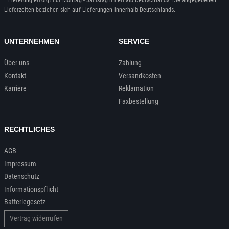
Lieferzeiten beziehen sich auf Lieferungen innerhalb Deutschlands.
UNTERNEHMEN
SERVICE
Über uns
Zahlung
Kontakt
Versandkosten
Karriere
Reklamation
Faxbestellung
RECHTLICHES
AGB
Impressum
Datenschutz
Informationspflicht
Batteriegesetz
Vertrag widerrufen