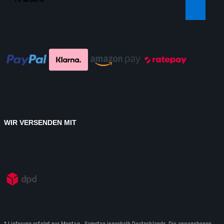
WIR VERSENDEN MIT
* Lieferung erfolgt nur Montag - Samstag innerhalb Deutschlands. Die angegebenen