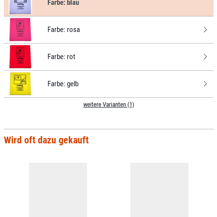
Farbe:
blau
Farbe:
rosa
Farbe:
rot
Farbe:
gelb
weitere Varianten (1)
Wird oft dazu gekauft