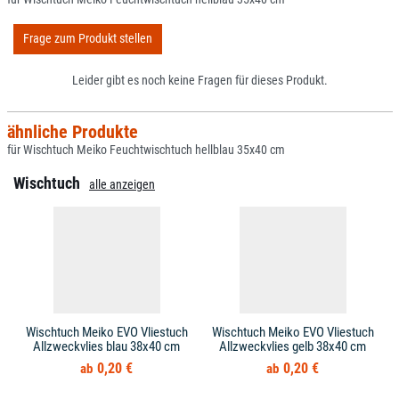
Frage zum Produkt stellen
Leider gibt es noch keine Fragen für dieses Produkt.
ähnliche Produkte
für Wischtuch Meiko Feuchtwischtuch hellblau 35x40 cm
Wischtuch
alle anzeigen
Wischtuch Meiko EVO Vliestuch
Wischtuch Meiko EVO Vliestuch
Allzweckvlies blau 38x40 cm
Allzweckvlies gelb 38x40 cm
0,20 €
0,20 €