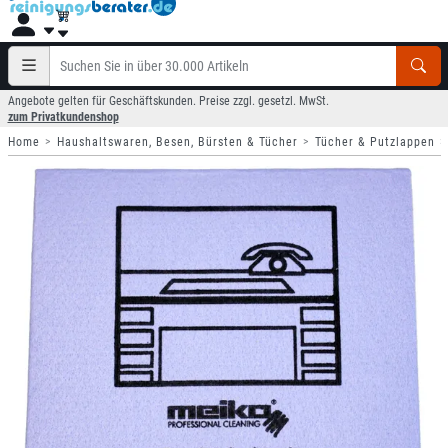
Angebote gelten für Geschäftskunden. Preise zzgl. gesetzl. MwSt.
zum Privatkundenshop
Home
Haushaltswaren, Besen, Bürsten & Tücher
Tücher & Putzlappen