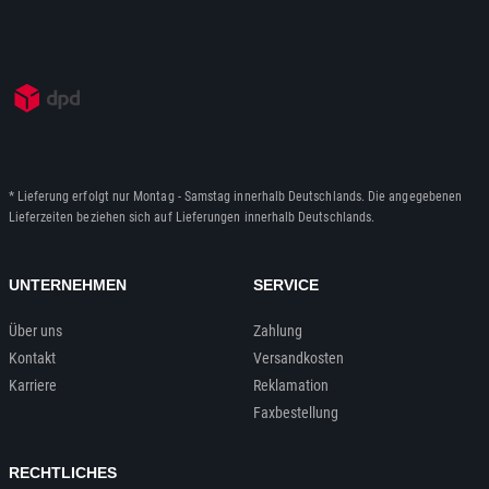
* Lieferung erfolgt nur Montag - Samstag innerhalb Deutschlands. Die angegebenen
Lieferzeiten beziehen sich auf Lieferungen innerhalb Deutschlands.
UNTERNEHMEN
SERVICE
Über uns
Zahlung
Kontakt
Versandkosten
Karriere
Reklamation
Faxbestellung
RECHTLICHES