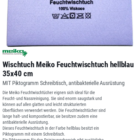
Wischtuch Meiko Feuchtwischtuch hellblau
35x40 cm
MIT Piktogramm Schreibtisch, antibakterielle Ausrüstung
Die Meiko Feuchtwischtücher eignen sich ideal für die
Feucht- und Nassreinigung. Sie sind enorm saugstark und
können auf allen glatten und leicht strukturierten
Oberflächen verwendet werden. Die Feuchtwischtücher sind
lange halt- und kompostierbar, sie besitzen zudem eine
antibakterielle Ausrüstung.
Dieses Feuchtwischtuch in der Farbe hellblau besitzt ein
Piktogramm mit einem Schreibtisch.