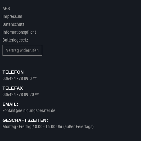
AGB
Impressum
Datenschutz
Informationspflicht
Batteriegesetz
Vertrag widerrufen
TELEFON
036424 - 78 09 0 **
TELEFAX
036424 - 78 09 20 **
EMAIL:
kontakt@reinigungsberater.de
GESCHÄFTSZEITEN:
Montag - Freitag / 8:00 - 15:00 Uhr (außer Feiertags)