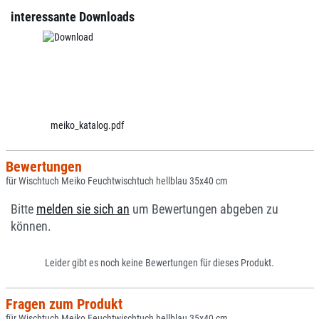
interessante Downloads
meiko_katalog.pdf
Bewertungen
für Wischtuch Meiko Feuchtwischtuch hellblau 35x40 cm
Bitte
melden sie sich an
um Bewertungen abgeben zu
können.
Leider gibt es noch keine Bewertungen für dieses Produkt.
Fragen zum Produkt
für Wischtuch Meiko Feuchtwischtuch hellblau 35x40 cm