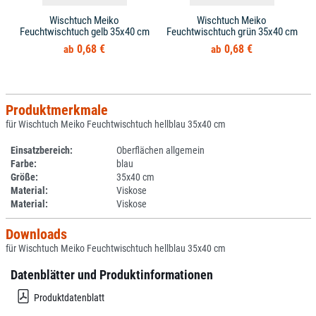
Wischtuch Meiko
Wischtuch Meiko
Feuchtwischtuch gelb 35x40 cm
Feuchtwischtuch grün 35x40 cm
0,68 €
0,68 €
Produktmerkmale
für Wischtuch Meiko Feuchtwischtuch hellblau 35x40 cm
Einsatzbereich:
Oberflächen allgemein
Farbe:
blau
Größe:
35x40 cm
Material:
Viskose
Material:
Viskose
Downloads
für Wischtuch Meiko Feuchtwischtuch hellblau 35x40 cm
Datenblätter und Produktinformationen
Produktdatenblatt