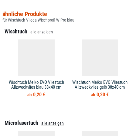
ähnliche Produkte
für Wischtuch Vileda Wischprofi WiPro blau
Wischtuch
alle anzeigen
Wischtuch Meiko EVO Vliestuch
Wischtuch Meiko EVO Vliestuch
Allzweckvlies blau 38x40 cm
Allzweckvlies gelb 38x40 cm
0,20 €
0,20 €
Microfasertuch
alle anzeigen