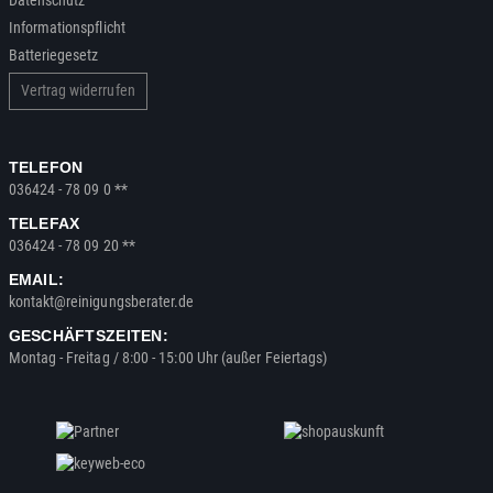
Informationspflicht
Batteriegesetz
Vertrag widerrufen
TELEFON
036424 - 78 09 0 **
TELEFAX
036424 - 78 09 20 **
EMAIL:
kontakt@reinigungsberater.de
GESCHÄFTSZEITEN:
Montag - Freitag / 8:00 - 15:00 Uhr (außer Feiertags)