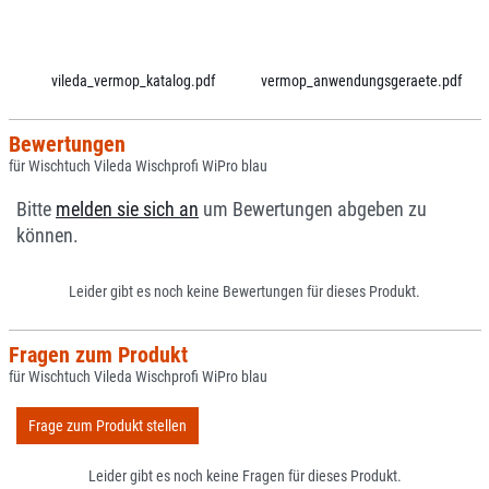
vileda_vermop_katalog.pdf
vermop_anwendungsgeraete.pdf
Bewertungen
für Wischtuch Vileda Wischprofi WiPro blau
Bitte
melden sie sich an
um Bewertungen abgeben zu
können.
Leider gibt es noch keine Bewertungen für dieses Produkt.
Fragen zum Produkt
für Wischtuch Vileda Wischprofi WiPro blau
Frage zum Produkt stellen
Leider gibt es noch keine Fragen für dieses Produkt.