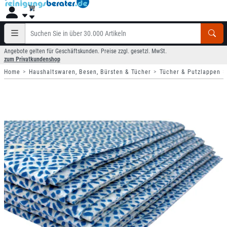
Angebote gelten für Geschäftskunden. Preise zzgl. gesetzl. MwSt.
zum Privatkundenshop
Home
Haushaltswaren, Besen, Bürsten & Tücher
Tücher & Putzlappen