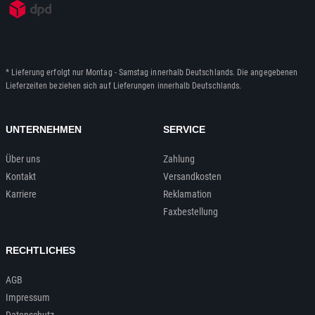
* Lieferung erfolgt nur Montag - Samstag innerhalb Deutschlands. Die angegebenen
Lieferzeiten beziehen sich auf Lieferungen innerhalb Deutschlands.
UNTERNEHMEN
SERVICE
Über uns
Zahlung
Kontakt
Versandkosten
Karriere
Reklamation
Faxbestellung
RECHTLICHES
AGB
Impressum
Datenschutz