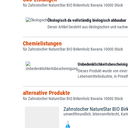
für Zahnstocher NatureStar BIO Birkenholz Bavaria 10000 Stück
Ökologisch da vollständig biologisch abbaubar
Dieser Artikel besteht aus ökologischen und nachw
Chemielistungen
für Zahnstocher NatureStar BIO Birkenholz Bavaria 10000 Stück
Unbedenklichkeitsbescheinigu
Dieses Produkt wurde von einer
Lebensmittelindustrie, in Priv
alternative Produkte
für Zahnstocher NatureStar BIO Birkenholz Bavaria 10000 Stück
Zahnstocher NatureStar BIO Bir
umweltfreundlich, lebensmittelecht, Ka