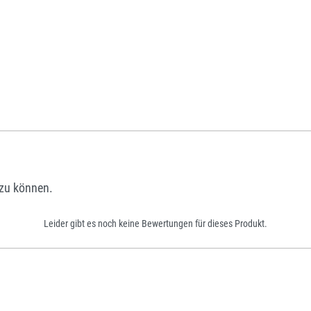
zu können.
Leider gibt es noch keine Bewertungen für dieses Produkt.