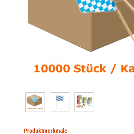
Produktmerkmale