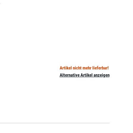
.
Artikel nicht mehr lieferbar!
Alternative Artikel anzeigen