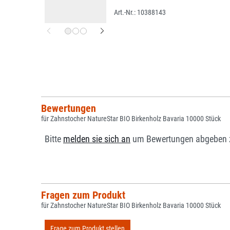
10388143
Bewertungen
für Zahnstocher NatureStar BIO Birkenholz Bavaria 10000 Stück
Bitte
melden sie sich an
um Bewertungen abgeben 
Fragen zum Produkt
für Zahnstocher NatureStar BIO Birkenholz Bavaria 10000 Stück
Frage zum Produkt stellen