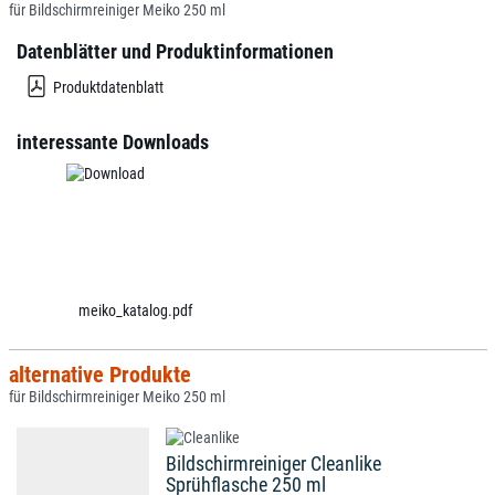
für Bildschirmreiniger Meiko 250 ml
Datenblätter und Produktinformationen
Produktdatenblatt
interessante Downloads
meiko_katalog.pdf
alternative Produkte
für Bildschirmreiniger Meiko 250 ml
Bildschirmreiniger Cleanlike
Sprühflasche 250 ml