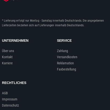
* Lieferung erfolgt nur Montag - Samstag innerhalb Deutschlands. Die angegebenen
Lieferzeiten beziehen sich auf Lieferungen innerhalb Deutschlands.
UNTERNEHMEN
SERVICE
Über uns
Zahlung
Kontakt
Versandkosten
Karriere
Reklamation
Faxbestellung
RECHTLICHES
AGB
Impressum
Datenschutz