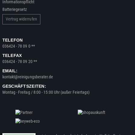
Informationspflicht
Batteriegesetz
Vertrag widerrufen
TELEFON
036424 - 78 09 0 **
TELEFAX
036424 - 78 09 20 **
EMAIL:
kontakt@reinigungsberater.de
GESCHÄFTSZEITEN:
Montag - Freitag / 8:00 - 15:00 Uhr (außer Feiertags)