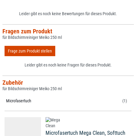
Leider gibt es noch keine Bewertungen für dieses Produkt.
Fragen zum Produkt
für Bildschirmreiniger Meiko 250 ml
Frage zum Produkt stellen
Leider gibt es noch keine Fragen für dieses Produkt.
Zubehör
für Bildschirmreiniger Meiko 250 ml
Microfasertuch
(1)
Microfasertuch Mega Clean, Softtuch