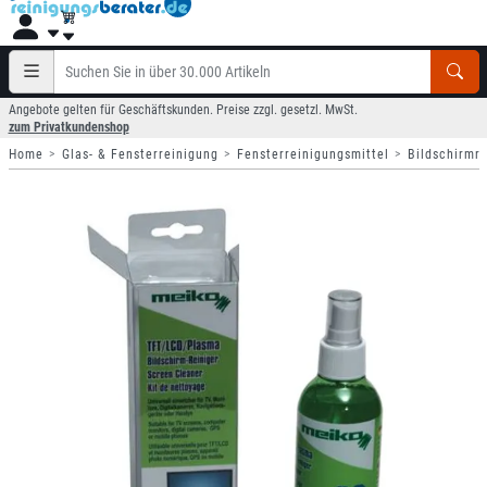
Angebote gelten für Geschäftskunden. Preise zzgl. gesetzl. MwSt.
zum Privatkundenshop
Home
Glas- & Fensterreinigung
Fensterreinigungsmittel
Bildschirmre