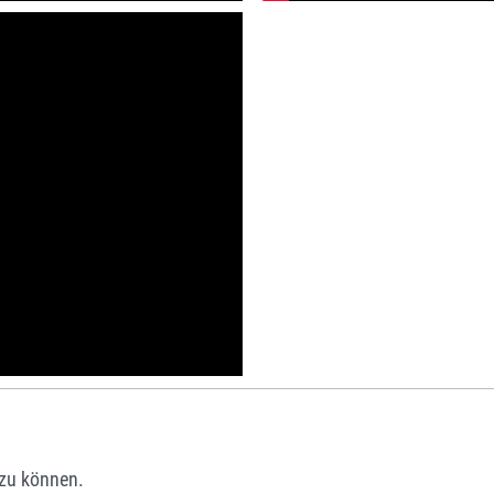
zu können.