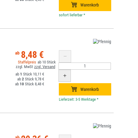
*
8,48 €
10
1
10,11 €
2
9,78 €
10
8,48 €
*