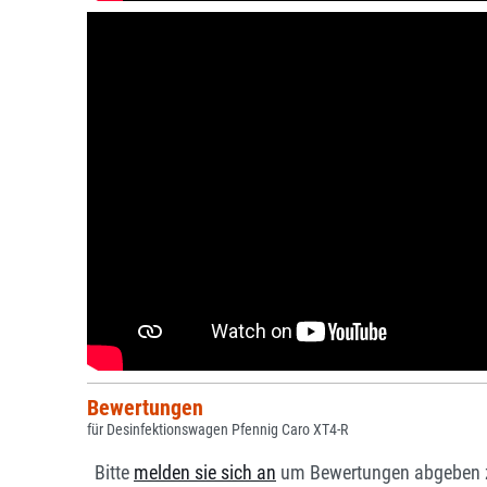
Bewertungen
für Desinfektionswagen Pfennig Caro XT4-R
Bitte
melden sie sich an
um Bewertungen abgeben 