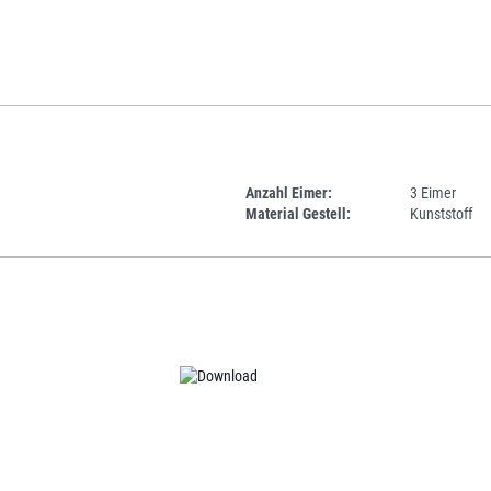
Anzahl Eimer:
3 Eimer
Material Gestell:
Kunststoff