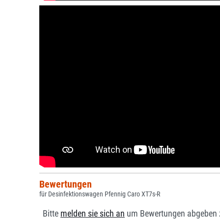
Bewertungen
für Desinfektionswagen Pfennig Caro XT7s-R
Bitte
melden sie sich an
um Bewertungen abgeben 