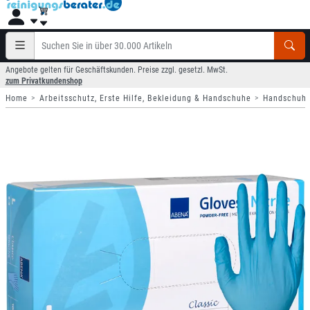
Angebote gelten für Geschäftskunden. Preise zzgl. gesetzl. MwSt.
zum Privatkundenshop
Home
Arbeitsschutz, Erste Hilfe, Bekleidung & Handschuhe
Handschuh