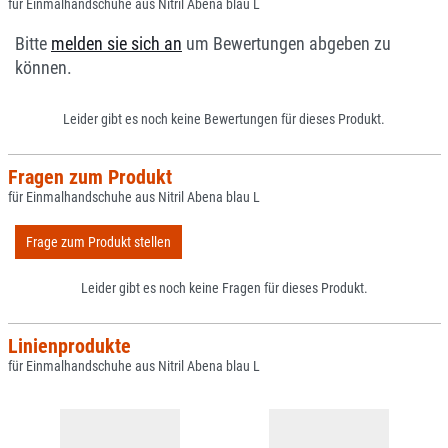
für Einmalhandschuhe aus Nitril Abena blau L
Bitte
melden sie sich an
um Bewertungen abgeben zu
können.
Leider gibt es noch keine Bewertungen für dieses Produkt.
Fragen zum Produkt
für Einmalhandschuhe aus Nitril Abena blau L
Frage zum Produkt stellen
Leider gibt es noch keine Fragen für dieses Produkt.
Linienprodukte
für Einmalhandschuhe aus Nitril Abena blau L