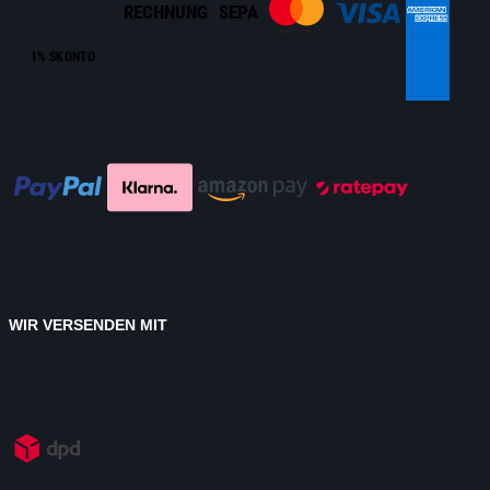
RECHNUNG
SEPA
1% SKONTO
WIR VERSENDEN MIT