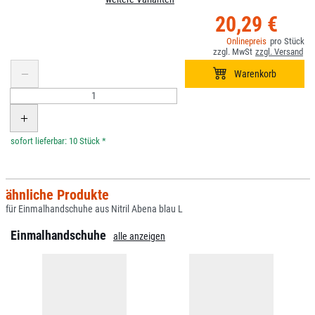
20,29 €
*
ähnliche Produkte
für Einmalhandschuhe aus Nitril Abena blau L
Einmalhandschuhe
alle anzeigen