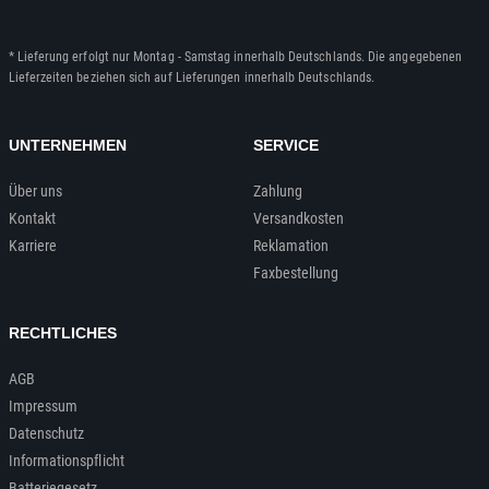
* Lieferung erfolgt nur Montag - Samstag innerhalb Deutschlands. Die angegebenen
Lieferzeiten beziehen sich auf Lieferungen innerhalb Deutschlands.
UNTERNEHMEN
SERVICE
Über uns
Zahlung
Kontakt
Versandkosten
Karriere
Reklamation
Faxbestellung
RECHTLICHES
AGB
Impressum
Datenschutz
Informationspflicht
Batteriegesetz