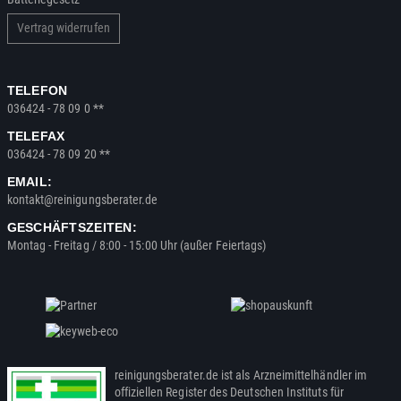
Vertrag widerrufen
TELEFON
036424 - 78 09 0 **
TELEFAX
036424 - 78 09 20 **
EMAIL:
kontakt@reinigungsberater.de
GESCHÄFTSZEITEN:
Montag - Freitag / 8:00 - 15:00 Uhr (außer Feiertags)
reinigungsberater.de ist als Arzneimittelhändler im
offiziellen Register des Deutschen Instituts für