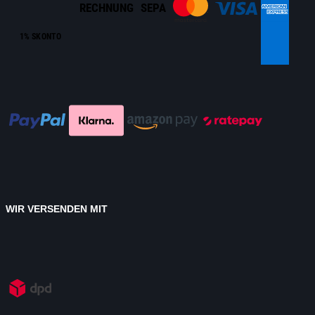
RECHNUNG
SEPA
1% SKONTO
WIR VERSENDEN MIT