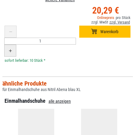
20,29 €
*
ähnliche Produkte
für Einmalhandschuhe aus Nitril Abena blau XL
Einmalhandschuhe
alle anzeigen