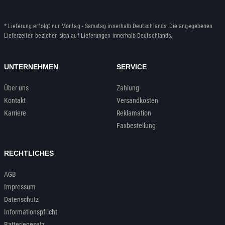
* Lieferung erfolgt nur Montag - Samstag innerhalb Deutschlands. Die angegebenen
Lieferzeiten beziehen sich auf Lieferungen innerhalb Deutschlands.
UNTERNEHMEN
SERVICE
Über uns
Zahlung
Kontakt
Versandkosten
Karriere
Reklamation
Faxbestellung
RECHTLICHES
AGB
Impressum
Datenschutz
Informationspflicht
Batteriegesetz