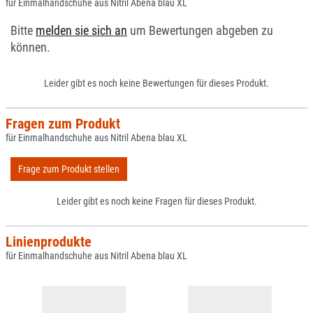
für Einmalhandschuhe aus Nitril Abena blau XL
Bitte
melden sie sich an
um Bewertungen abgeben zu
können.
Leider gibt es noch keine Bewertungen für dieses Produkt.
Fragen zum Produkt
für Einmalhandschuhe aus Nitril Abena blau XL
Frage zum Produkt stellen
Leider gibt es noch keine Fragen für dieses Produkt.
Linienprodukte
für Einmalhandschuhe aus Nitril Abena blau XL