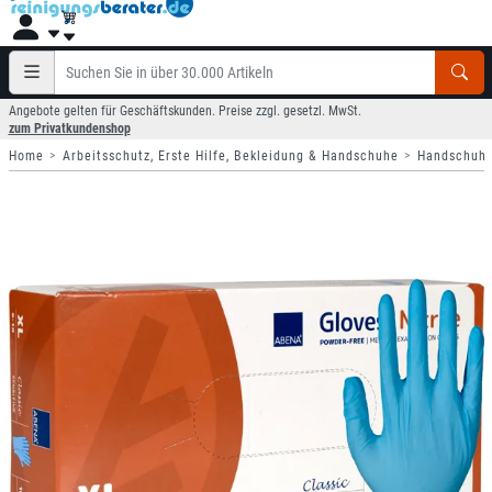
Angebote gelten für Geschäftskunden. Preise zzgl. gesetzl. MwSt.
zum Privatkundenshop
Home
Arbeitsschutz, Erste Hilfe, Bekleidung & Handschuhe
Handschuh