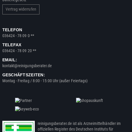
Vertrag widerrufen
TELEFON
036424 - 78 09 0 **
TELEFAX
036424 - 78 09 20 **
EMAIL:
kontakt@reinigungsberater.de
GESCHÄFTSZEITEN:
Montag - Freitag / 8:00 - 15:00 Uhr (außer Feiertags)
reinigungsberater.de ist als Arzneimittelhändler im
offiziellen Register des Deutschen Instituts für