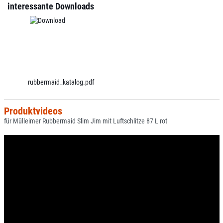
interessante Downloads
rubbermaid_katalog.pdf
Produktvideos
für Mülleimer Rubbermaid Slim Jim mit Luftschlitze 87 L rot