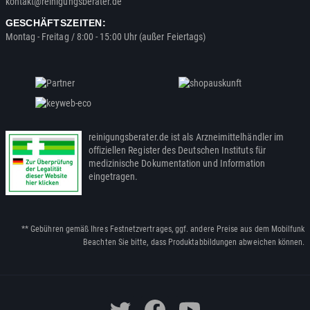
kontakt@reinigungsberater.de
GESCHÄFTSZEITEN:
Montag - Freitag / 8:00 - 15:00 Uhr (außer Feiertags)
reinigungsberater.de ist als Arzneimittelhändler im
offiziellen Register des Deutschen Instituts für
medizinische Dokumentation und Information
eingetragen.
** Gebühren gemäß Ihres Festnetzvertrages, ggf. andere Preise aus dem Mobilfunk
Beachten Sie bitte, dass Produktabbildungen abweichen können.