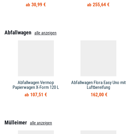
30,99 €
255,64 €
Abfallwagen
alle anzeigen
Abfallwagen Vermop
Abfallwagen Flora Easy Uno mit
Papierwagen X-Form 120 L
Luftbereifung
107,51 €
162,00 €
Mülleimer
alle anzeigen