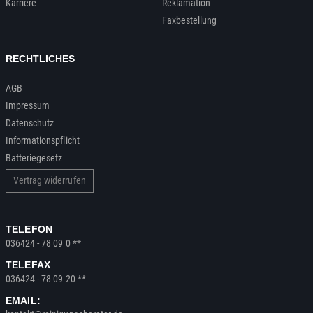
Karriere
Reklamation
Faxbestellung
RECHTLICHES
AGB
Impressum
Datenschutz
Informationspflicht
Batteriegesetz
Vertrag widerrufen
TELEFON
036424 - 78 09 0 **
TELEFAX
036424 - 78 09 20 **
EMAIL: