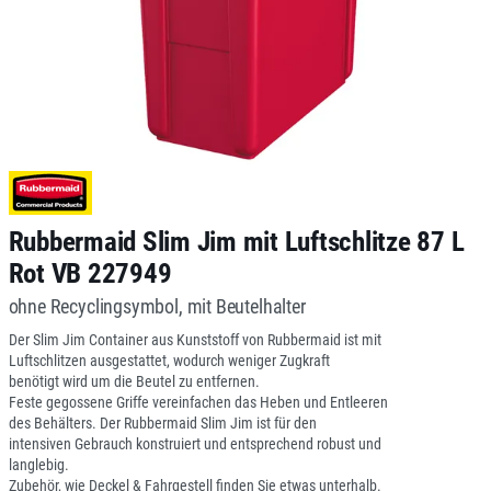
Rubbermaid Slim Jim mit Luftschlitze 87 L
Rot VB 227949
ohne Recyclingsymbol, mit Beutelhalter
Der Slim Jim Container aus Kunststoff von Rubbermaid ist mit
Luftschlitzen ausgestattet, wodurch weniger Zugkraft
benötigt wird um die Beutel zu entfernen.
Feste gegossene Griffe vereinfachen das Heben und Entleeren
des Behälters. Der Rubbermaid Slim Jim ist für den
intensiven Gebrauch konstruiert und entsprechend robust und
langlebig.
Zubehör, wie Deckel & Fahrgestell finden Sie etwas unterhalb.