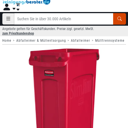
Angebote gelten für Geschäftskunden. Preise zzgl. gesetzl. MwSt.
zum Privatkundenshop
Home
Abfalleimer & Müllentsorgung
Abfalleimer
Mülltrennsysteme