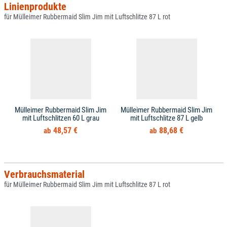
Linienprodukte
für Mülleimer Rubbermaid Slim Jim mit Luftschlitze 87 L rot
Mülleimer Rubbermaid Slim Jim
Mülleimer Rubbermaid Slim Jim
mit Luftschlitzen 60 L grau
mit Luftschlitze 87 L gelb
48,57 €
88,68 €
Verbrauchsmaterial
für Mülleimer Rubbermaid Slim Jim mit Luftschlitze 87 L rot