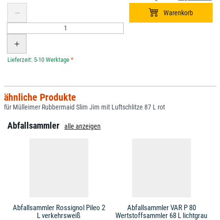
*
ähnliche Produkte
für Mülleimer Rubbermaid Slim Jim mit Luftschlitze 87 L rot
Abfallsammler
alle anzeigen
Abfallsammler Rossignol Pileo 2
Abfallsammler VAR P 80
L verkehrsweiß
Wertstoffsammler 68 L lichtgrau