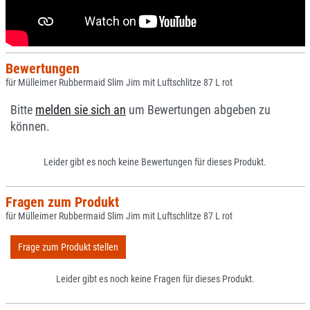
Bewertungen
für Mülleimer Rubbermaid Slim Jim mit Luftschlitze 87 L rot
Bitte
melden sie sich an
um Bewertungen abgeben zu
können.
Leider gibt es noch keine Bewertungen für dieses Produkt.
Fragen zum Produkt
für Mülleimer Rubbermaid Slim Jim mit Luftschlitze 87 L rot
Frage zum Produkt stellen
Leider gibt es noch keine Fragen für dieses Produkt.