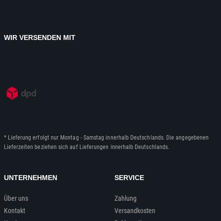
WIR VERSENDEN MIT
* Lieferung erfolgt nur Montag - Samstag innerhalb Deutschlands. Die angegebenen
Lieferzeiten beziehen sich auf Lieferungen innerhalb Deutschlands.
UNTERNEHMEN
SERVICE
Über uns
Zahlung
Kontakt
Versandkosten