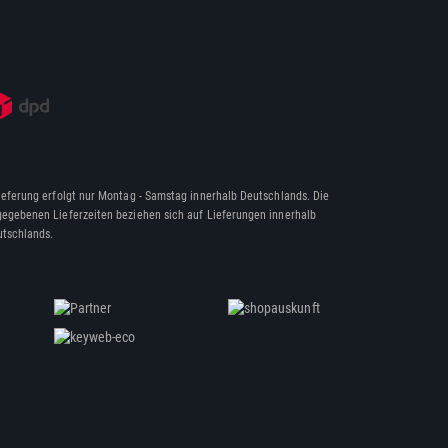
ieferung erfolgt nur Montag - Samstag innerhalb Deutschlands. Die
egebenen Lieferzeiten beziehen sich auf Lieferungen innerhalb
tschlands.