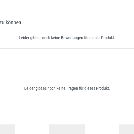
zu können.
Leider gibt es noch keine Bewertungen für dieses Produkt.
Leider gibt es noch keine Fragen für dieses Produkt.