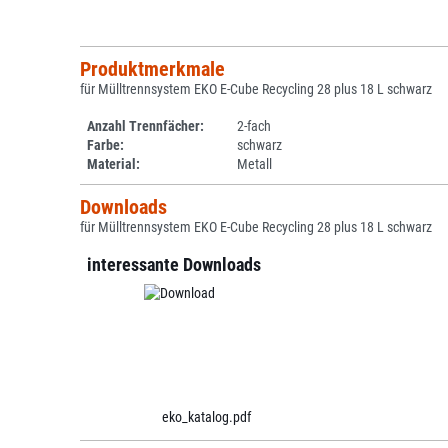
Produktmerkmale
für Mülltrennsystem EKO E-Cube Recycling 28 plus 18 L schwarz
Anzahl Trennfächer:
2-fach
Farbe:
schwarz
Material:
Metall
Downloads
für Mülltrennsystem EKO E-Cube Recycling 28 plus 18 L schwarz
interessante Downloads
eko_katalog.pdf