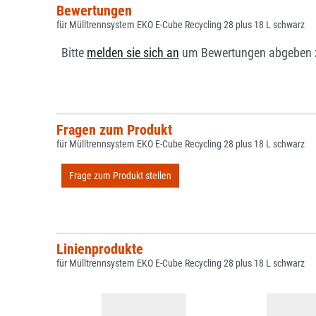
Bewertungen
für Mülltrennsystem EKO E-Cube Recycling 28 plus 18 L schwarz
Bitte
melden sie sich an
um Bewertungen abgeben 
Fragen zum Produkt
für Mülltrennsystem EKO E-Cube Recycling 28 plus 18 L schwarz
Frage zum Produkt stellen
Linienprodukte
für Mülltrennsystem EKO E-Cube Recycling 28 plus 18 L schwarz