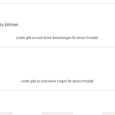
zu können.
Leider gibt es noch keine Bewertungen für dieses Produkt.
Leider gibt es noch keine Fragen für dieses Produkt.