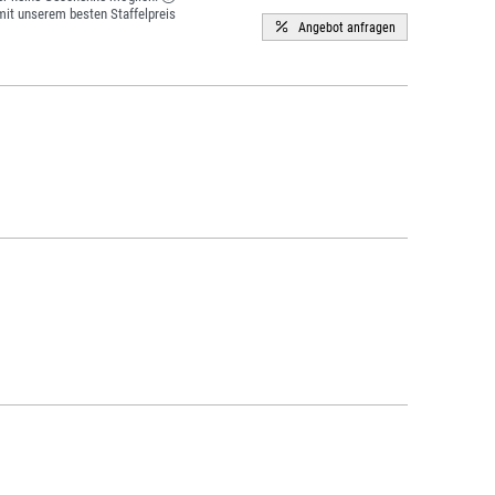
it unserem besten Staffelpreis