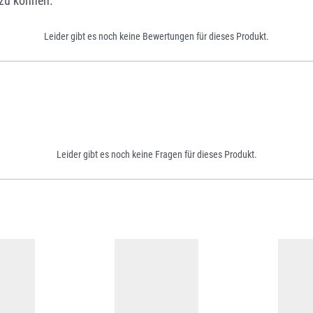
zu können.
Leider gibt es noch keine Bewertungen für dieses Produkt.
Leider gibt es noch keine Fragen für dieses Produkt.