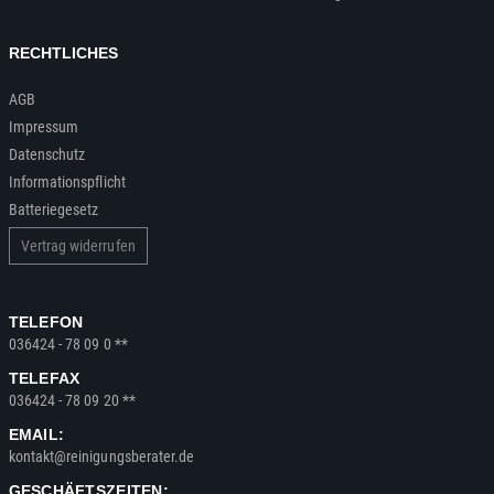
RECHTLICHES
AGB
Impressum
Datenschutz
Informationspflicht
Batteriegesetz
Vertrag widerrufen
TELEFON
036424 - 78 09 0 **
TELEFAX
036424 - 78 09 20 **
EMAIL:
kontakt@reinigungsberater.de
GESCHÄFTSZEITEN: