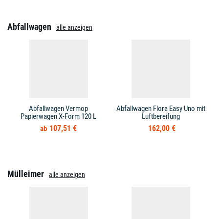
Abfallwagen
alle anzeigen
Abfallwagen Vermop
Abfallwagen Flora Easy Uno mit
Papierwagen X-Form 120 L
Luftbereifung
107,51 €
162,00 €
Mülleimer
alle anzeigen