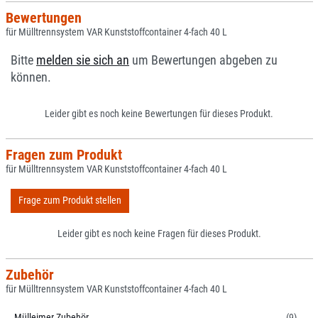
Bewertungen
für Mülltrennsystem VAR Kunststoffcontainer 4-fach 40 L
Bitte
melden sie sich an
um Bewertungen abgeben zu
können.
Leider gibt es noch keine Bewertungen für dieses Produkt.
Fragen zum Produkt
für Mülltrennsystem VAR Kunststoffcontainer 4-fach 40 L
Frage zum Produkt stellen
Leider gibt es noch keine Fragen für dieses Produkt.
Zubehör
für Mülltrennsystem VAR Kunststoffcontainer 4-fach 40 L
Mülleimer Zubehör
(9)