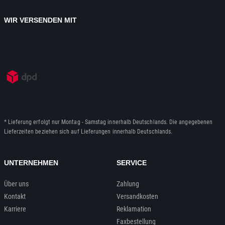
WIR VERSENDEN MIT
* Lieferung erfolgt nur Montag - Samstag innerhalb Deutschlands. Die angegebenen
Lieferzeiten beziehen sich auf Lieferungen innerhalb Deutschlands.
UNTERNEHMEN
SERVICE
Über uns
Zahlung
Kontakt
Versandkosten
Karriere
Reklamation
Faxbestellung