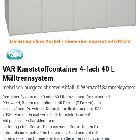
VAR Kunststoffcontainer 4-fach 40 L
Mülltrennsystem
mehrfach ausgezeichnetes Abfall- & Wertstoff-Sammelsystem
Container-System mit 40 oder 60 Liter Volumen. Container mit
Rückwand, Boden und optional mit Deckel (7 Farben) aus
schlagzähem Polysterol. Korpusfarbe lichtgrau (ähnl. RAL
7035). Für den Einsatz von 60-ltr Kunststoffsäcken!
Mit praktischen Sackklemmen.
Lieferung ohne Deckel! Die passenden Deckel finden Sie
unterhalb im Zubehör! Die Lieferung erfolgt unmontiert!
Einen passenden Inneneimer finden Sie unterhalb im Zubehör.