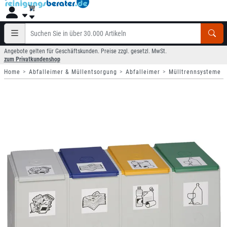
Angebote gelten für Geschäftskunden. Preise zzgl. gesetzl. MwSt.
zum Privatkundenshop
Home
Abfalleimer & Müllentsorgung
Abfalleimer
Mülltrennsysteme