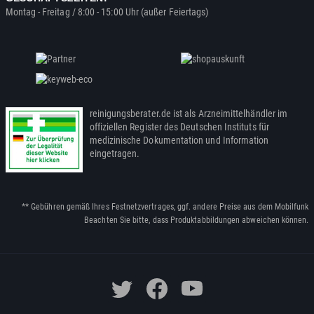
Montag - Freitag / 8:00 - 15:00 Uhr (außer Feiertags)
reinigungsberater.de ist als Arzneimittelhändler im
offiziellen Register des Deutschen Instituts für
medizinische Dokumentation und Information
eingetragen.
** Gebühren gemäß Ihres Festnetzvertrages, ggf. andere Preise aus dem Mobilfunk
Beachten Sie bitte, dass Produktabbildungen abweichen können.