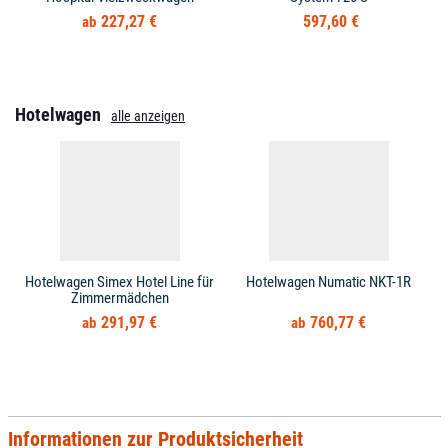
227,27 €
597,60 €
Hotelwagen
alle anzeigen
Hotelwagen Simex Hotel Line für
Hotelwagen Numatic NKT-1R
Zimmermädchen
291,97 €
760,77 €
Informationen zur Produktsicherheit