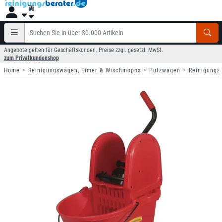
Angebote gelten für Geschäftskunden. Preise zzgl. gesetzl. MwSt.
zum Privatkundenshop
Home
Reinigungswagen, Eimer & Wischmopps
Putzwagen
Reinigungs