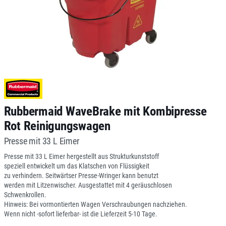
Rubbermaid WaveBrake mit Kombipresse
Rot Reinigungswagen
Presse mit 33 L Eimer
Presse mit 33 L Eimer hergestellt aus Strukturkunststoff
speziell entwickelt um das Klatschen von Flüssigkeit
zu verhindern. Seitwärtser Presse-Wringer kann benutzt
werden mit Litzenwischer. Ausgestattet mit 4 geräuschlosen
Schwenkrollen.
Hinweis: Bei vormontierten Wagen Verschraubungen nachziehen.
Wenn nicht -sofort lieferbar- ist die Lieferzeit 5-10 Tage.