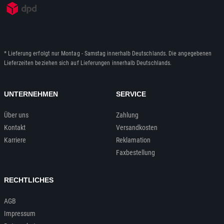
* Lieferung erfolgt nur Montag - Samstag innerhalb Deutschlands. Die angegebenen
Lieferzeiten beziehen sich auf Lieferungen innerhalb Deutschlands.
UNTERNEHMEN
SERVICE
Über uns
Zahlung
Kontakt
Versandkosten
Karriere
Reklamation
Faxbestellung
RECHTLICHES
AGB
Impressum