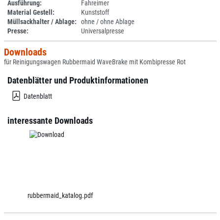
Ausführung:
Fahreimer
Material Gestell:
Kunststoff
Müllsackhalter / Ablage:
ohne / ohne Ablage
Presse:
Universalpresse
Downloads
für Reinigungswagen Rubbermaid WaveBrake mit Kombipresse Rot
Datenblätter und Produktinformationen
Datenblatt
interessante Downloads
rubbermaid_katalog.pdf