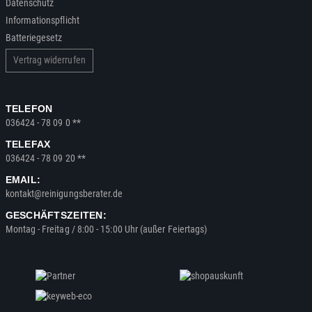
Datenschutz
Informationspflicht
Batteriegesetz
Vertrag widerrufen
TELEFON
036424 - 78 09 0 **
TELEFAX
036424 - 78 09 20 **
EMAIL:
kontakt@reinigungsberater.de
GESCHÄFTSZEITEN:
Montag - Freitag / 8:00 - 15:00 Uhr (außer Feiertags)