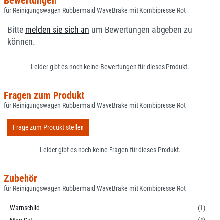
Bewertungen
für Reinigungswagen Rubbermaid WaveBrake mit Kombipresse Rot
Bitte
melden sie sich an
um Bewertungen abgeben zu
können.
Leider gibt es noch keine Bewertungen für dieses Produkt.
Fragen zum Produkt
für Reinigungswagen Rubbermaid WaveBrake mit Kombipresse Rot
Frage zum Produkt stellen
Leider gibt es noch keine Fragen für dieses Produkt.
Zubehör
für Reinigungswagen Rubbermaid WaveBrake mit Kombipresse Rot
Warnschild
(1)