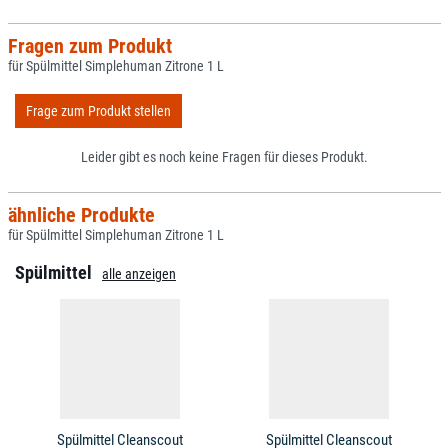
Fragen zum Produkt
für Spülmittel Simplehuman Zitrone 1 L
Frage zum Produkt stellen
Leider gibt es noch keine Fragen für dieses Produkt.
ähnliche Produkte
für Spülmittel Simplehuman Zitrone 1 L
Spülmittel
alle anzeigen
Spülmittel Cleanscout
Spülmittel Cleanscout