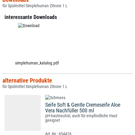
für Spülmittel Simplehuman Zitrone 1 L
interessante Downloads
simplehuman_katalog.pdf
alternative Produkte
für Spülmittel Simplehuman Zitrone 1 L
Seife Soft & Gentle Cremeseife Aloe
Vera Nachfüller 500 ml
pH-hautneutral, auch für empfindliche Haut
geeignet
654416