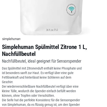
Simplehuman Spülmittel Zitrone 1 L,
Nachfüllbeutel
Nachfüllbeutel, ideal geeignet für Sensorspender
Das Spülmittel mit Zitronenduft enthält keine Phosphate und
ist besonders sanft zur Haut. Es verfügt über eine gute
Fettlösekraft und hinterlässt keine Schlieren auf dem
Geschirr.
Der wiederverschließbare Nachfüllbeutel verfügt über eine
kleine Tülle, wodurch die Spender einfach befüllt werden
können, ohne Tropfen oder Verschütten.
Die Seife hat die perfekte Konsistenz für die Sensorspender
von Simplehuman, da es flüssig genug ist, um den Spender