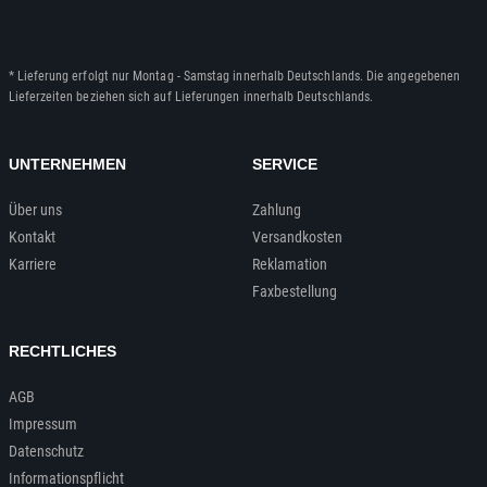
* Lieferung erfolgt nur Montag - Samstag innerhalb Deutschlands. Die angegebenen
Lieferzeiten beziehen sich auf Lieferungen innerhalb Deutschlands.
UNTERNEHMEN
SERVICE
Über uns
Zahlung
Kontakt
Versandkosten
Karriere
Reklamation
Faxbestellung
RECHTLICHES
AGB
Impressum
Datenschutz
Informationspflicht