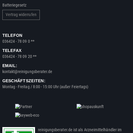
Batteriegesetz
Vertrag widerrufen
TELEFON
036424 - 78 09 0 **
TELEFAX
036424 - 78 09 20 **
EMAIL:
kontakt@reinigungsberater.de
GESCHÄFTSZEITEN:
Montag - Freitag / 8:00 - 15:00 Uhr (außer Feiertags)
reinigungsberater.de ist als Arzneimittelhändler im