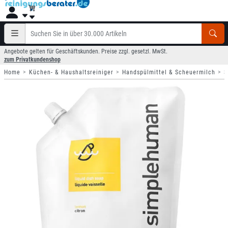
Angebote gelten für Geschäftskunden. Preise zzgl. gesetzl. MwSt.
zum Privatkundenshop
Home
Küchen- & Haushaltsreiniger
Handspülmittel & Scheuermilch
S