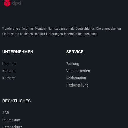
* Lieferung erfolgt nur Montag - Samstag innerhalb Deutschlands. Die angegebenen
Lieferzeiten beziehen sich auf Lieferungen innerhalb Deutschlands.
UNTERNEHMEN
SERVICE
Über uns
Zahlung
Kontakt
Versandkosten
Karriere
Reklamation
Faxbestellung
RECHTLICHES
AGB
Impressum
Datenschutz