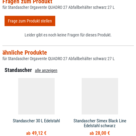
Fragen zum Produkt
für Standascher Orgavente QUADRO 27 Abfallbehälter schwarz 27 L
Frage zum Produkt stellen
Leider gibt es noch keine Fragen für dieses Produkt.
ähnliche Produkte
für Standascher Orgavente QUADRO 27 Abfallbehälter schwarz 27 L
Standascher
alle anzeigen
Standascher 30 L Edelstahl
Standascher Simex Black Line
Edelstahl schwarz
49,12 €
28,00 €