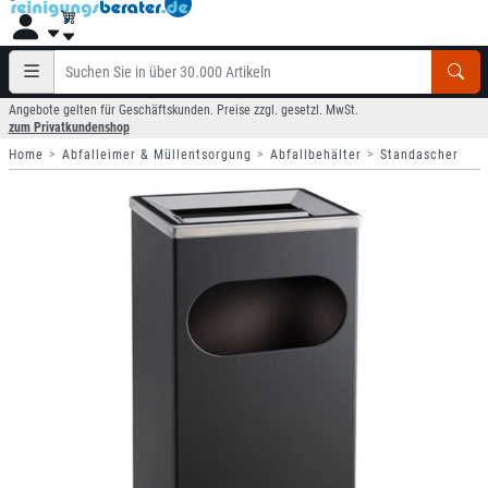
Angebote gelten für Geschäftskunden. Preise zzgl. gesetzl. MwSt.
zum Privatkundenshop
Home
Abfalleimer & Müllentsorgung
Abfallbehälter
Standascher