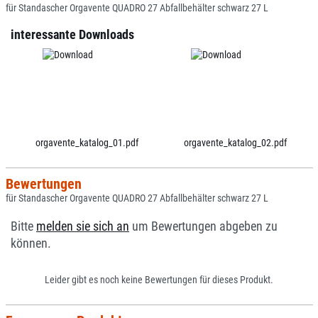
für Standascher Orgavente QUADRO 27 Abfallbehälter schwarz 27 L
interessante Downloads
orgavente_katalog_01.pdf
orgavente_katalog_02.pdf
Bewertungen
für Standascher Orgavente QUADRO 27 Abfallbehälter schwarz 27 L
Bitte
melden sie sich an
um Bewertungen abgeben zu
können.
Leider gibt es noch keine Bewertungen für dieses Produkt.