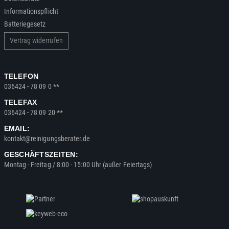
Informationspflicht
Batteriegesetz
Vertrag widerrufen
TELEFON
036424 - 78 09 0 **
TELEFAX
036424 - 78 09 20 **
EMAIL:
kontakt@reinigungsberater.de
GESCHÄFTSZEITEN:
Montag - Freitag / 8:00 - 15:00 Uhr (außer Feiertags)