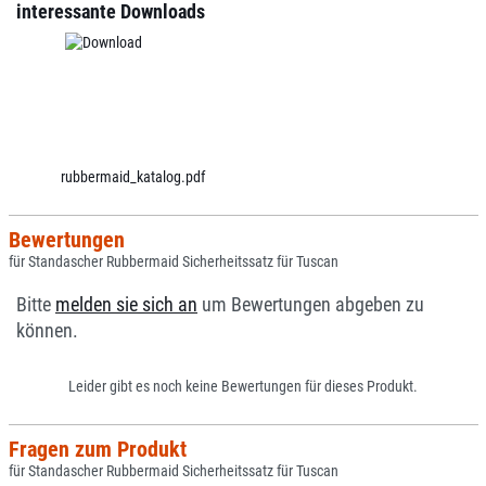
interessante Downloads
rubbermaid_katalog.pdf
Bewertungen
für Standascher Rubbermaid Sicherheitssatz für Tuscan
Bitte
melden sie sich an
um Bewertungen abgeben zu
können.
Leider gibt es noch keine Bewertungen für dieses Produkt.
Fragen zum Produkt
für Standascher Rubbermaid Sicherheitssatz für Tuscan