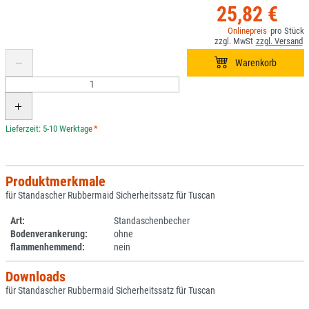
25,82 €
*
Produktmerkmale
für Standascher Rubbermaid Sicherheitssatz für Tuscan
Art:
Standaschenbecher
Bodenverankerung:
ohne
flammenhemmend:
nein
Downloads
für Standascher Rubbermaid Sicherheitssatz für Tuscan