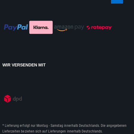
WIR VERSENDEN MIT
* Lieferung erfolgt nur Montag - Samstag innerhalb Deutschlands. Die angegebenen
Lieferzeiten beziehen sich auf Lieferungen innerhalb Deutschlands.