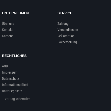
UNTERNEHMEN
SERVICE
Über uns
Zahlung
Kontakt
Versandkosten
Karriere
Reklamation
Faxbestellung
RECHTLICHES
AGB
Impressum
Datenschutz
Informationspflicht
Batteriegesetz
Vertrag widerrufen