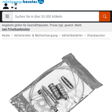
Angebote gelten für Geschäftskunden. Preise zzgl. gesetzl. MwSt.
zum Privatkundenshop
Home
Abfalleimer & Müllentsorgung
Abfallbehälter
Standascher