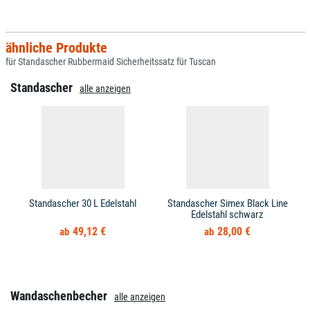
ähnliche Produkte
für Standascher Rubbermaid Sicherheitssatz für Tuscan
Standascher
alle anzeigen
Standascher 30 L Edelstahl
Standascher Simex Black Line
Edelstahl schwarz
49,12 €
28,00 €
Wandaschenbecher
alle anzeigen