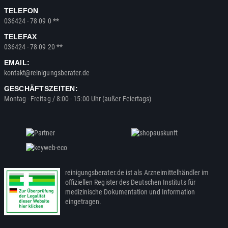
TELEFON
036424 - 78 09 0 **
TELEFAX
036424 - 78 09 20 **
EMAIL:
kontakt@reinigungsberater.de
GESCHÄFTSZEITEN:
Montag - Freitag / 8:00 - 15:00 Uhr (außer Feiertags)
reinigungsberater.de ist als Arzneimittelhändler im
offiziellen Register des Deutschen Instituts für
medizinische Dokumentation und Information
eingetragen.