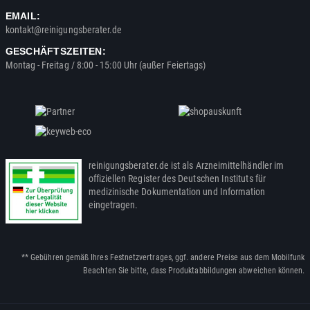
EMAIL:
kontakt@reinigungsberater.de
GESCHÄFTSZEITEN:
Montag - Freitag / 8:00 - 15:00 Uhr (außer Feiertags)
reinigungsberater.de ist als Arzneimittelhändler im
offiziellen Register des Deutschen Instituts für
medizinische Dokumentation und Information
eingetragen.
** Gebühren gemäß Ihres Festnetzvertrages, ggf. andere Preise aus dem Mobilfunk
Beachten Sie bitte, dass Produktabbildungen abweichen können.