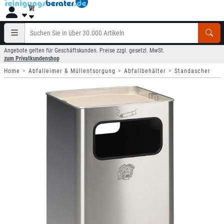
Angebote gelten für Geschäftskunden. Preise zzgl. gesetzl. MwSt.
zum Privatkundenshop
Home
Abfalleimer & Müllentsorgung
Abfallbehälter
Standascher