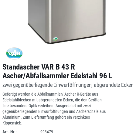
Standascher VAR B 43 R
Ascher/Abfallsammler Edelstahl 96 L
zwei gegenüberliegende Einwurföffnungen, abgerundete Ecken
Gefertigt werden die Abfallsammler/ Ascher R-Geräte aus
Edelstahlblechen mit abgerundeten Ecken, die den Geräten
ihre besondere Optik verleihen. Ausgerüstet mit zwei
gegenüberliegenden Einwurföffnungen und Ascherschale aus
Aluminium. Zum Lieferumfang gehört ein verzinktes
Kippensieb.
Art.-Nr.:
993479