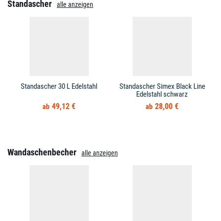
Standascher
alle anzeigen
Standascher 30 L Edelstahl
Standascher Simex Black Line
Edelstahl schwarz
49,12 €
28,00 €
Wandaschenbecher
alle anzeigen