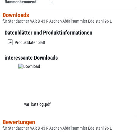
flammenhemmend:
ja
Downloads
für Standascher VAR B 43 R Ascher/Abfallsammler Edelstahl 96 L
Datenblätter und Produktinformationen
Produktdatenblatt
interessante Downloads
var_katalog.pdf
Bewertungen
für Standascher VAR B 43 R Ascher/Abfallsammler Edelstahl 96 L