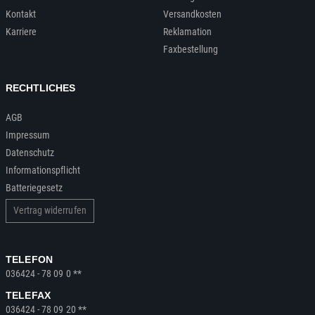
Kontakt
Versandkosten
Karriere
Reklamation
Faxbestellung
RECHTLICHES
AGB
Impressum
Datenschutz
Informationspflicht
Batteriegesetz
Vertrag widerrufen
TELEFON
036424 - 78 09 0 **
TELEFAX
036424 - 78 09 20 **