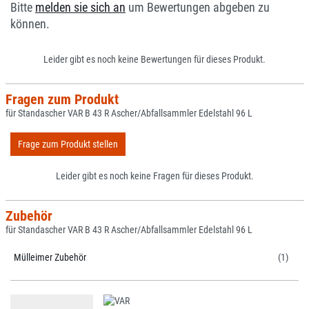
Bitte
melden sie sich an
um Bewertungen abgeben zu
können.
Leider gibt es noch keine Bewertungen für dieses Produkt.
Fragen zum Produkt
für Standascher VAR B 43 R Ascher/Abfallsammler Edelstahl 96 L
Frage zum Produkt stellen
Leider gibt es noch keine Fragen für dieses Produkt.
Zubehör
für Standascher VAR B 43 R Ascher/Abfallsammler Edelstahl 96 L
Mülleimer Zubehör
(1)