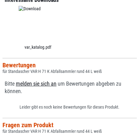
var_katalog.pdf
Bewertungen
für Standascher VAR H 71 K Abfallsammler rund 44 L weiß
Bitte
melden sie sich an
um Bewertungen abgeben zu
können.
Leider gibt es noch keine Bewertungen für dieses Produkt.
Fragen zum Produkt
für Standascher VAR H 71 K Abfallsammler rund 44 L weiß