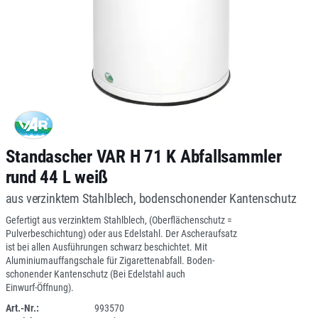
Standascher VAR H 71 K Abfallsammler
rund 44 L weiß
aus verzinktem Stahlblech, bodenschonender Kantenschutz
Gefertigt aus verzinktem Stahlblech, (Oberflächenschutz =
Pulverbeschichtung) oder aus Edelstahl. Der Ascheraufsatz
ist bei allen Ausführungen schwarz beschichtet. Mit
Aluminiumauffangschale für Zigarettenabfall. Boden-
schonender Kantenschutz (Bei Edelstahl auch
Einwurf-Öffnung).
Art.-Nr.:
993570