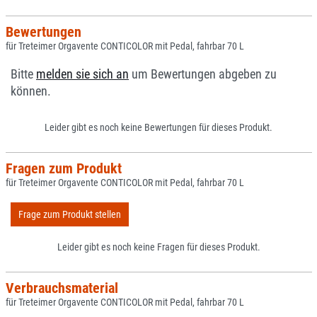
Bewertungen
für Treteimer Orgavente CONTICOLOR mit Pedal, fahrbar 70 L
Bitte
melden sie sich an
um Bewertungen abgeben zu
können.
Leider gibt es noch keine Bewertungen für dieses Produkt.
Fragen zum Produkt
für Treteimer Orgavente CONTICOLOR mit Pedal, fahrbar 70 L
Frage zum Produkt stellen
Leider gibt es noch keine Fragen für dieses Produkt.
Verbrauchsmaterial
für Treteimer Orgavente CONTICOLOR mit Pedal, fahrbar 70 L