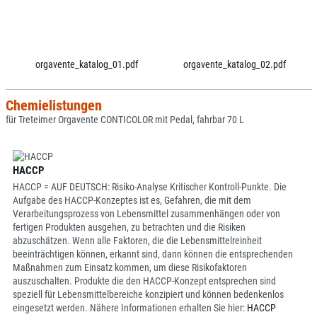
orgavente_katalog_01.pdf
orgavente_katalog_02.pdf
Chemielistungen
für Treteimer Orgavente CONTICOLOR mit Pedal, fahrbar 70 L
HACCP
HACCP = AUF DEUTSCH: Risiko-Analyse Kritischer Kontroll-Punkte. Die
Aufgabe des HACCP-Konzeptes ist es, Gefahren, die mit dem
Verarbeitungsprozess von Lebensmittel zusammenhängen oder von
fertigen Produkten ausgehen, zu betrachten und die Risiken
abzuschätzen. Wenn alle Faktoren, die die Lebensmittelreinheit
beeinträchtigen können, erkannt sind, dann können die entsprechenden
Maßnahmen zum Einsatz kommen, um diese Risikofaktoren
auszuschalten. Produkte die den HACCP-Konzept entsprechen sind
speziell für Lebensmittelbereiche konzipiert und können bedenkenlos
eingesetzt werden. Nähere Informationen erhalten Sie hier:
HACCP