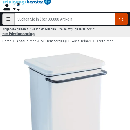
Angebote gelten für Geschäftskunden. Preise zzgl. gesetzl. MwSt.
zum Privatkundenshop
Home
Abfalleimer & Müllentsorgung
Abfalleimer
Treteimer