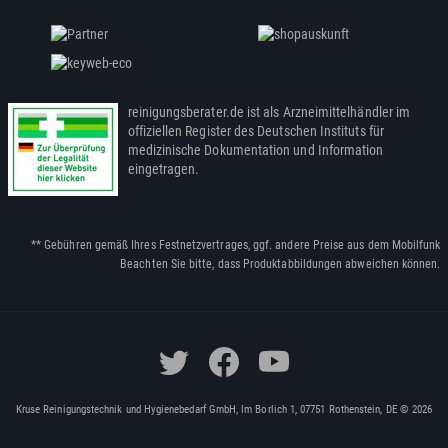
reinigungsberater.de ist als Arzneimittelhändler im
offiziellen Register des Deutschen Instituts für
medizinische Dokumentation und Information
eingetragen.
** Gebühren gemäß Ihres Festnetzvertrages, ggf. andere Preise aus dem Mobilfunk
Beachten Sie bitte, dass Produktabbildungen abweichen können.
Kruse Reinigungstechnik und Hygienebedarf GmbH, Im Borlich 1, 07751 Rothenstein, DE © 2026