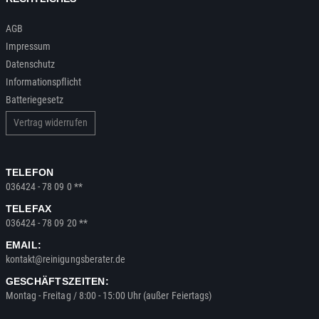
AGB
Impressum
Datenschutz
Informationspflicht
Batteriegesetz
Vertrag widerrufen
TELEFON
036424 - 78 09 0 **
TELEFAX
036424 - 78 09 20 **
EMAIL:
kontakt@reinigungsberater.de
GESCHÄFTSZEITEN:
Montag - Freitag / 8:00 - 15:00 Uhr (außer Feiertags)