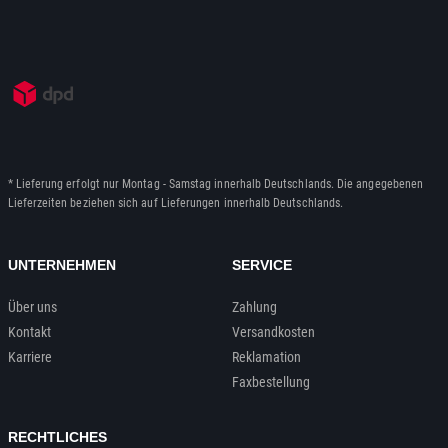
* Lieferung erfolgt nur Montag - Samstag innerhalb Deutschlands. Die angegebenen
Lieferzeiten beziehen sich auf Lieferungen innerhalb Deutschlands.
UNTERNEHMEN
SERVICE
Über uns
Zahlung
Kontakt
Versandkosten
Karriere
Reklamation
Faxbestellung
RECHTLICHES