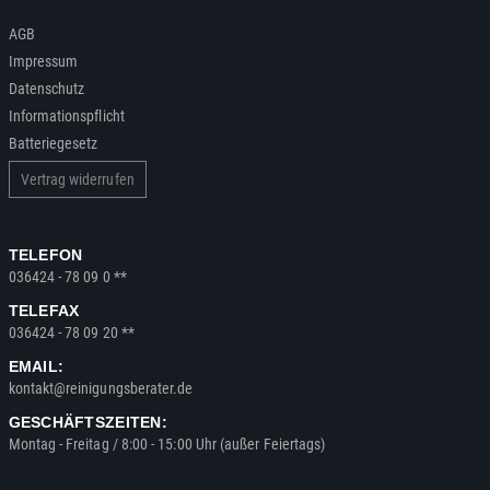
AGB
Impressum
Datenschutz
Informationspflicht
Batteriegesetz
Vertrag widerrufen
TELEFON
036424 - 78 09 0 **
TELEFAX
036424 - 78 09 20 **
EMAIL:
kontakt@reinigungsberater.de
GESCHÄFTSZEITEN:
Montag - Freitag / 8:00 - 15:00 Uhr (außer Feiertags)