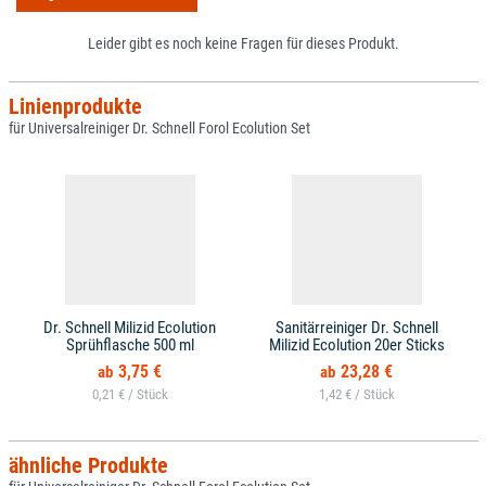
Leider gibt es noch keine Fragen für dieses Produkt.
Linienprodukte
für Universalreiniger Dr. Schnell Forol Ecolution Set
Dr. Schnell Milizid Ecolution
Sanitärreiniger Dr. Schnell
Sprühflasche 500 ml
Milizid Ecolution 20er Sticks
3,75 €
23,28 €
0,21 € /
1,42 € /
ähnliche Produkte