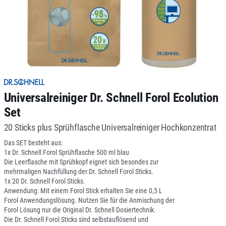
Universalreiniger Dr. Schnell Forol Ecolution
Set
20 Sticks plus Sprühflasche Universalreiniger Hochkonzentrat
Das SET besteht aus:
1x Dr. Schnell Forol Sprühflasche 500 ml blau
Die Leerflasche mit Sprühkopf eignet sich besondes zur
mehrmaligen Nachfüllung der Dr. Schnell Forol Sticks.
1x 20 Dr. Schnell Forol Sticks.
Anwendung: Mit einem Forol Stick erhalten Sie eine 0,5 L
Forol Anwendungslösung. Nutzen Sie für die Anmischung der
Forol Lösung nur die Original Dr. Schnell Dosiertechnik.
Die Dr. Schnell Forol Sticks sind selbstauflösend und