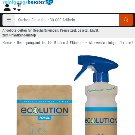
Angebote gelten für Geschäftskunden. Preise zzgl. gesetzl. MwSt.
zum Privatkundenshop
Home
Reinigungsmittel für Böden & Flächen
Allzweckreiniger für die 