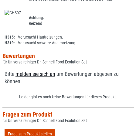
Achtung:
Reizend
H315:
Verursacht Hautreizungen.
H319:
Verursacht schwere Augenreizung.
Bewertungen
für Universalreiniger Dr. Schnell Forol Ecolution Set
Bitte
melden sie sich an
um Bewertungen abgeben zu
können.
Leider gibt es noch keine Bewertungen für dieses Produkt.
Fragen zum Produkt
für Universalreiniger Dr. Schnell Forol Ecolution Set
Frage zum Produkt stellen