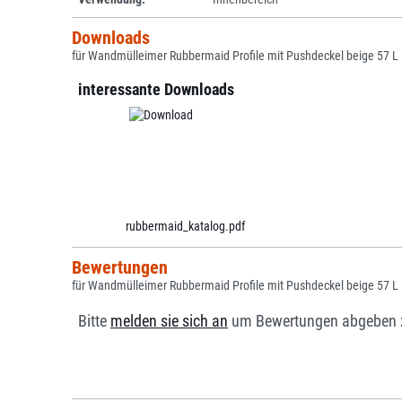
Downloads
für Wandmülleimer Rubbermaid Profile mit Pushdeckel beige 57 L
interessante Downloads
rubbermaid_katalog.pdf
Bewertungen
für Wandmülleimer Rubbermaid Profile mit Pushdeckel beige 57 L
Bitte
melden sie sich an
um Bewertungen abgeben 