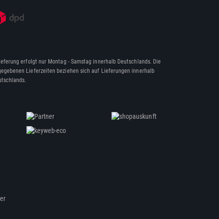
ieferung erfolgt nur Montag - Samstag innerhalb Deutschlands. Die
egebenen Lieferzeiten beziehen sich auf Lieferungen innerhalb
tschlands.
ßer