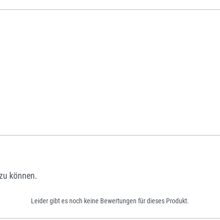
zu können.
Leider gibt es noch keine Bewertungen für dieses Produkt.