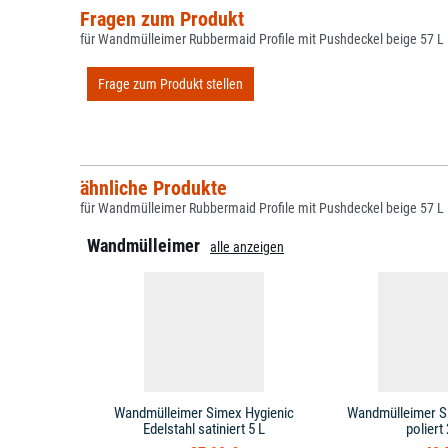
Fragen zum Produkt
für Wandmülleimer Rubbermaid Profile mit Pushdeckel beige 57 L
Frage zum Produkt stellen
ähnliche Produkte
für Wandmülleimer Rubbermaid Profile mit Pushdeckel beige 57 L
Wandmülleimer
alle anzeigen
Wandmülleimer Simex Hygienic
Wandmülleimer Si
Edelstahl satiniert 5 L
poliert