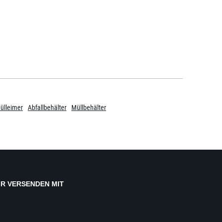
ülleimer
Abfallbehälter
Müllbehälter
IR VERSENDEN MIT