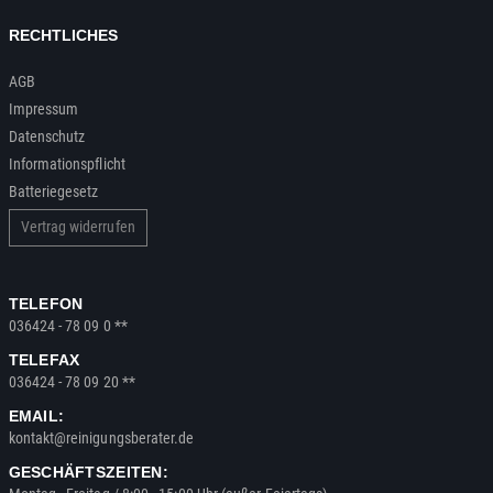
RECHTLICHES
AGB
Impressum
Datenschutz
Informationspflicht
Batteriegesetz
Vertrag widerrufen
TELEFON
036424 - 78 09 0 **
TELEFAX
036424 - 78 09 20 **
EMAIL:
kontakt@reinigungsberater.de
GESCHÄFTSZEITEN: