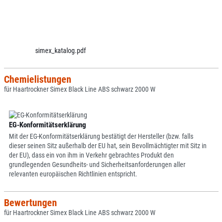
simex_katalog.pdf
Chemielistungen
für Haartrockner Simex Black Line ABS schwarz 2000 W
EG-Konformitätserklärung
Mit der EG-Konformitätserklärung bestätigt der Hersteller (bzw. falls
dieser seinen Sitz außerhalb der EU hat, sein Bevollmächtigter mit Sitz in
der EU), dass ein von ihm in Verkehr gebrachtes Produkt den
grundlegenden Gesundheits- und Sicherheitsanforderungen aller
relevanten europäischen Richtlinien entspricht.
Bewertungen
für Haartrockner Simex Black Line ABS schwarz 2000 W