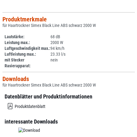
Produktmerkmale
für Haartrockner Simex Black Line ABS schwarz 2000 W
Lautstärke:
68 dB
Leistung max.:
2000 W
Luftgeschwindigkeit max.:
94 km/h
Luftleistung max.:
23.33 l/s
mit Stecker
nein
Rasierapparat:
Downloads
für Haartrockner Simex Black Line ABS schwarz 2000 W
Datenblätter und Produktinformationen
Produktdatenblatt
interessante Downloads