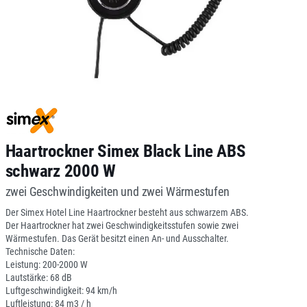
Haartrockner Simex Black Line ABS
schwarz 2000 W
zwei Geschwindigkeiten und zwei Wärmestufen
Der Simex Hotel Line Haartrockner besteht aus schwarzem ABS.
Der Haartrockner hat zwei Geschwindigkeitsstufen sowie zwei
Wärmestufen. Das Gerät besitzt einen An- und Ausschalter.
Technische Daten:
Leistung: 200-2000 W
Lautstärke: 68 dB
Luftgeschwindigkeit: 94 km/h
Luftleistung: 84 m3 / h