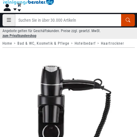
Angebote gelten für Geschäftskunden. Preise zzgl. gesetzl. MwSt.
zum Privatkundenshop
Home
Bad & WC, Kosmetik & Pflege
Hotelbedarf
Haartrockner