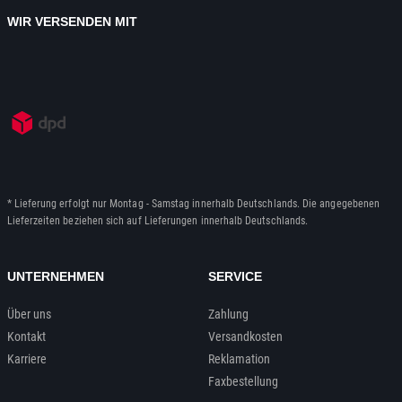
WIR VERSENDEN MIT
* Lieferung erfolgt nur Montag - Samstag innerhalb Deutschlands. Die angegebenen
Lieferzeiten beziehen sich auf Lieferungen innerhalb Deutschlands.
UNTERNEHMEN
SERVICE
Über uns
Zahlung
Kontakt
Versandkosten
Karriere
Reklamation
Faxbestellung