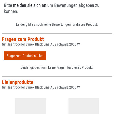
Bitte
melden sie sich an
um Bewertungen abgeben zu
können.
Leider gibt es noch keine Bewertungen für dieses Produkt.
Fragen zum Produkt
für Haartrockner Simex Black Line ABS schwarz 2000 W
Frage zum Produkt stellen
Leider gibt es noch keine Fragen für dieses Produkt.
Linienprodukte
für Haartrockner Simex Black Line ABS schwarz 2000 W