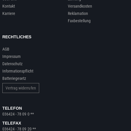
Kontakt
Versandkosten
Karriere
Reklamation
Faxbestellung
RECHTLICHES
AGB
Impressum
Datenschutz
Informationspflicht
Batteriegesetz
Vertrag widerrufen
TELEFON
036424 - 78 09 0 **
TELEFAX
036424 - 78 09 20 **