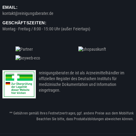
EMAIL:
kontakt@reinigungsberater.de
GESCHÄFTSZEITEN:
Montag - Freitag / 8:00 - 15:00 Uhr (außer Feiertags)
reinigungsberater.de ist als Arzneimittelhändler im
offiziellen Register des Deutschen Instituts für
medizinische Dokumentation und Information
eingetragen.
** Gebühren gemäß Ihres Festnetzvertrages, ggf. andere Preise aus dem Mobilfunk
Beachten Sie bitte, dass Produktabbildungen abweichen können.