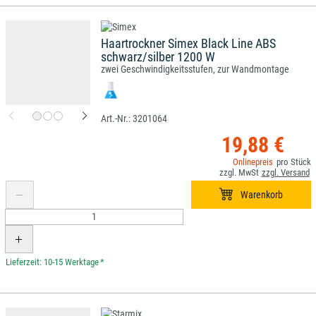
Haartrockner Simex Black Line ABS
schwarz/silber 1200 W
zwei Geschwindigkeitsstufen, zur Wandmontage
3201064
19,88 €
*