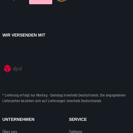
WIR VERSENDEN MIT
* Lieferung erfolgt nur Montag - Samstag innerhalb Deutschlands. Die angegebenen
Lieferzeiten beziehen sich auf Lieferungen innerhalb Deutschlands.
UNTERNEHMEN
SERVICE
Über uns
Zahlung