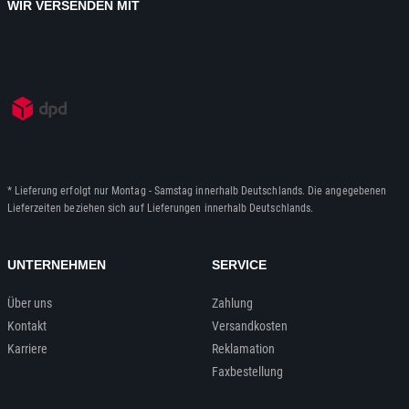
WIR VERSENDEN MIT
* Lieferung erfolgt nur Montag - Samstag innerhalb Deutschlands. Die angegebenen
Lieferzeiten beziehen sich auf Lieferungen innerhalb Deutschlands.
UNTERNEHMEN
SERVICE
Über uns
Zahlung
Kontakt
Versandkosten
Karriere
Reklamation
Faxbestellung