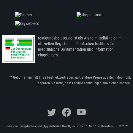
reinigungsberater.de ist als Arzneimittelhändler im
offiziellen Register des Deutschen Instituts für
medizinische Dokumentation und Information
eingetragen.
** Gebühren gemäß Ihres Festnetzvertrages, ggf. andere Preise aus dem Mobilfunk
Beachten Sie bitte, dass Produktabbildungen abweichen können.
Kruse Reinigungstechnik und Hygienebedarf GmbH, Im Borlich 1, 07751 Rothenstein, DE © 2026