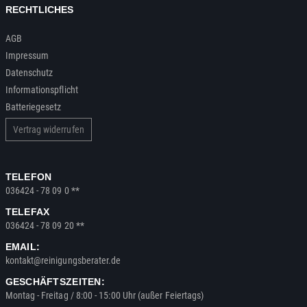
RECHTLICHES
AGB
Impressum
Datenschutz
Informationspflicht
Batteriegesetz
Vertrag widerrufen
TELEFON
036424 - 78 09 0 **
TELEFAX
036424 - 78 09 20 **
EMAIL:
kontakt@reinigungsberater.de
GESCHÄFTSZEITEN:
Montag - Freitag / 8:00 - 15:00 Uhr (außer Feiertags)