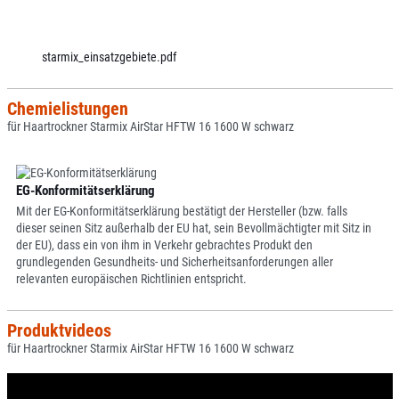
starmix_einsatzgebiete.pdf
Chemielistungen
für Haartrockner Starmix AirStar HFTW 16 1600 W schwarz
EG-Konformitätserklärung
Mit der EG-Konformitätserklärung bestätigt der Hersteller (bzw. falls
dieser seinen Sitz außerhalb der EU hat, sein Bevollmächtigter mit Sitz in
der EU), dass ein von ihm in Verkehr gebrachtes Produkt den
grundlegenden Gesundheits- und Sicherheitsanforderungen aller
relevanten europäischen Richtlinien entspricht.
Produktvideos
für Haartrockner Starmix AirStar HFTW 16 1600 W schwarz