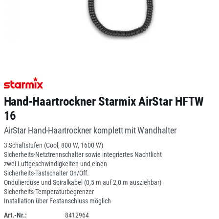
Hand-Haartrockner Starmix AirStar HFTW
16
AirStar Hand-Haartrockner komplett mit Wandhalter
3 Schaltstufen (Cool, 800 W, 1600 W)
Sicherheits-Netztrennschalter sowie integriertes Nachtlicht
zwei Luftgeschwindigkeiten und einen
Sicherheits-Tastschalter On/Off.
Ondulierdüse und Spiralkabel (0,5 m auf 2,0 m ausziehbar)
Sicherheits-Temperaturbegrenzer
Installation über Festanschluss möglich
Art.-Nr.:
8412964