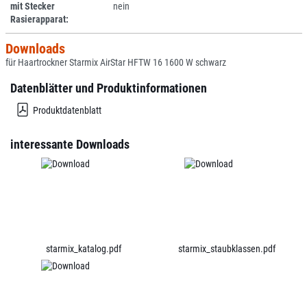
mit Stecker
nein
Rasierapparat:
Downloads
für Haartrockner Starmix AirStar HFTW 16 1600 W schwarz
Datenblätter und Produktinformationen
Produktdatenblatt
interessante Downloads
starmix_katalog.pdf
starmix_staubklassen.pdf