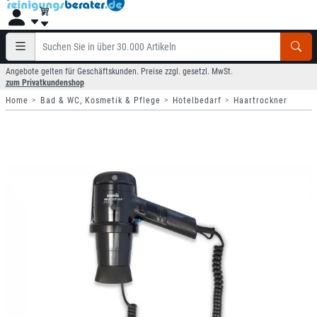
Angebote gelten für Geschäftskunden. Preise zzgl. gesetzl. MwSt.
zum Privatkundenshop
Home
Bad & WC, Kosmetik & Pflege
Hotelbedarf
Haartrockner