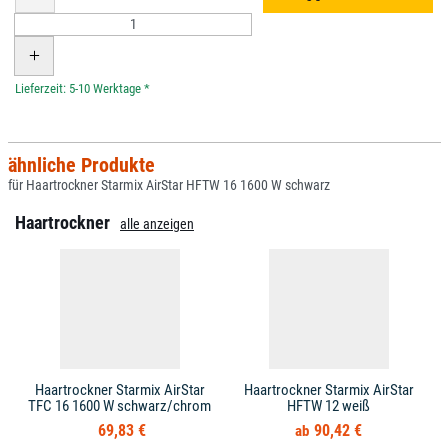
*
ähnliche Produkte
für Haartrockner Starmix AirStar HFTW 16 1600 W schwarz
Haartrockner
alle anzeigen
Haartrockner Starmix AirStar
Haartrockner Starmix AirStar
TFC 16 1600 W schwarz/chrom
HFTW 12 weiß
69,83 €
90,42 €