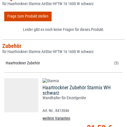
für Haartrockner Starmix AirStar HFTW 16 1600 W schwarz
Frage zum Produkt stellen
Leider gibt es noch keine Fragen für dieses Produkt.
Zubehör
für Haartrockner Starmix AirStar HFTW 16 1600 W schwarz
Haartrockner Zubehör
(3)
Haartrockner Zubehör Starmix WH
schwarz
Wandhalter für Einzelgeräte
8413046
weitere Varianten