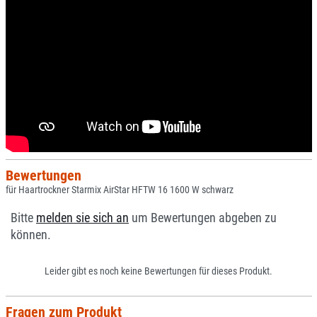
Bewertungen
für Haartrockner Starmix AirStar HFTW 16 1600 W schwarz
Bitte
melden sie sich an
um Bewertungen abgeben zu
können.
Leider gibt es noch keine Bewertungen für dieses Produkt.
Fragen zum Produkt