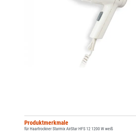
Produktmerkmale
für Haartrockner Starmix AirStar HFS 12 1200 W weiß