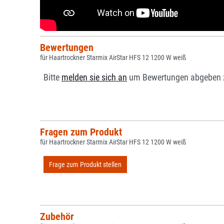
Bewertungen
für Haartrockner Starmix AirStar HFS 12 1200 W weiß
Bitte
melden sie sich an
um Bewertungen abgeben 
Fragen zum Produkt
für Haartrockner Starmix AirStar HFS 12 1200 W weiß
Frage zum Produkt stellen
Zubehör