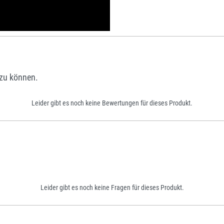
zu können.
Leider gibt es noch keine Bewertungen für dieses Produkt.
Leider gibt es noch keine Fragen für dieses Produkt.