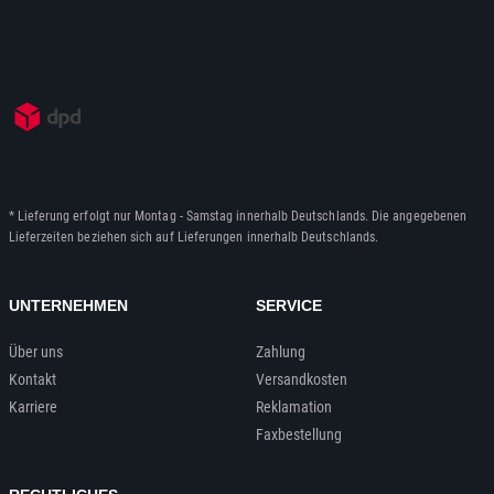
* Lieferung erfolgt nur Montag - Samstag innerhalb Deutschlands. Die angegebenen
Lieferzeiten beziehen sich auf Lieferungen innerhalb Deutschlands.
UNTERNEHMEN
SERVICE
Über uns
Zahlung
Kontakt
Versandkosten
Karriere
Reklamation
Faxbestellung