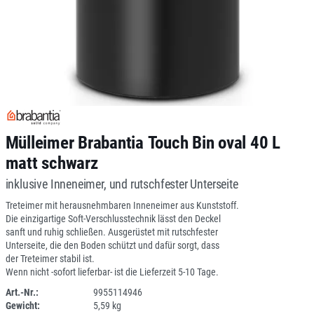
Mülleimer Brabantia Touch Bin oval 40 L
matt schwarz
inklusive Inneneimer, und rutschfester Unterseite
Treteimer mit herausnehmbaren Inneneimer aus Kunststoff.
Die einzigartige Soft-Verschlusstechnik lässt den Deckel
sanft und ruhig schließen. Ausgerüstet mit rutschfester
Unterseite, die den Boden schützt und dafür sorgt, dass
der Treteimer stabil ist.
Wenn nicht -sofort lieferbar- ist die Lieferzeit 5-10 Tage.
Art.-Nr.:
9955114946
Gewicht:
5,59 kg
1ANEU