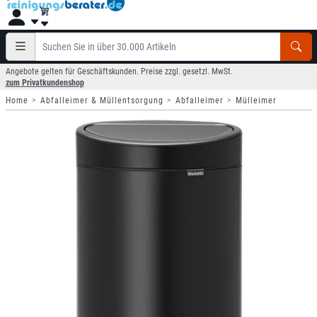
Angebote gelten für Geschäftskunden. Preise zzgl. gesetzl. MwSt.
zum Privatkundenshop
Home
Abfalleimer & Müllentsorgung
Abfalleimer
Mülleimer