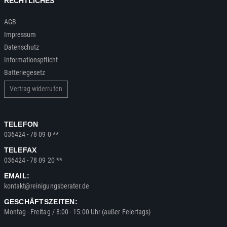
RECHTLICHES
AGB
Impressum
Datenschutz
Informationspflicht
Batteriegesetz
Vertrag widerrufen
TELEFON
036424 - 78 09 0 **
TELEFAX
036424 - 78 09 20 **
EMAIL:
kontakt@reinigungsberater.de
GESCHÄFTSZEITEN:
Montag - Freitag / 8:00 - 15:00 Uhr (außer Feiertags)