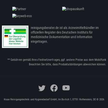
reinigungsberater.de ist als Arzneimittelhändler im
offiziellen Register des Deutschen Instituts für
medizinische Dokumentation und Information
eingetragen.
** Gebühren gemäß Ihres Festnetzvertrages, ggf. andere Preise aus dem Mobilfunk
Beachten Sie bitte, dass Produktabbildungen abweichen können.
Kruse Reinigungstechnik und Hygienebedarf GmbH, Im Borlich 1, 07751 Rothenstein, DE © 2026