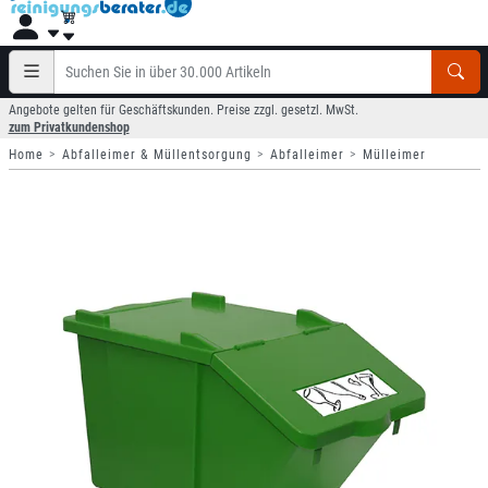
Angebote gelten für Geschäftskunden. Preise zzgl. gesetzl. MwSt.
zum Privatkundenshop
Home
Abfalleimer & Müllentsorgung
Abfalleimer
Mülleimer