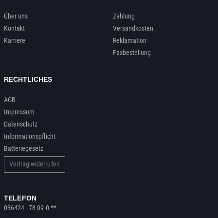
Über uns
Zahlung
Kontakt
Versandkosten
Karriere
Reklamation
Faxbestellung
RECHTLICHES
AGB
Impressum
Datenschutz
Informationspflicht
Batteriegesetz
Vertrag widerrufen
TELEFON
036424 - 78 09 0 **