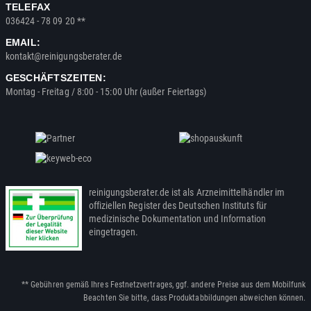
TELEFAX
036424 - 78 09 20 **
EMAIL:
kontakt@reinigungsberater.de
GESCHÄFTSZEITEN:
Montag - Freitag / 8:00 - 15:00 Uhr (außer Feiertags)
reinigungsberater.de ist als Arzneimittelhändler im
offiziellen Register des Deutschen Instituts für
medizinische Dokumentation und Information
eingetragen.
** Gebühren gemäß Ihres Festnetzvertrages, ggf. andere Preise aus dem Mobilfunk
Beachten Sie bitte, dass Produktabbildungen abweichen können.