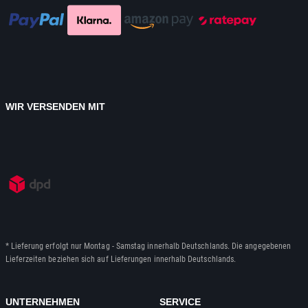
WIR VERSENDEN MIT
* Lieferung erfolgt nur Montag - Samstag innerhalb Deutschlands. Die angegebenen
Lieferzeiten beziehen sich auf Lieferungen innerhalb Deutschlands.
UNTERNEHMEN
SERVICE