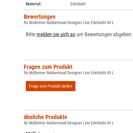
Material:
Edelstahl
Bewertungen
für Mülleimer Rubbermaid Designer Line Edelstahl 45 L
Bitte
melden sie sich an
um Bewertungen abgeben 
Fragen zum Produkt
für Mülleimer Rubbermaid Designer Line Edelstahl 45 L
Frage zum Produkt stellen
ähnliche Produkte
für Mülleimer Rubbermaid Designer Line Edelstahl 45 L