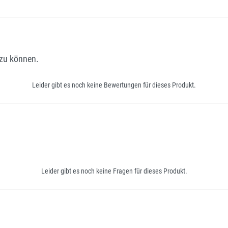
zu können.
Leider gibt es noch keine Bewertungen für dieses Produkt.
Leider gibt es noch keine Fragen für dieses Produkt.