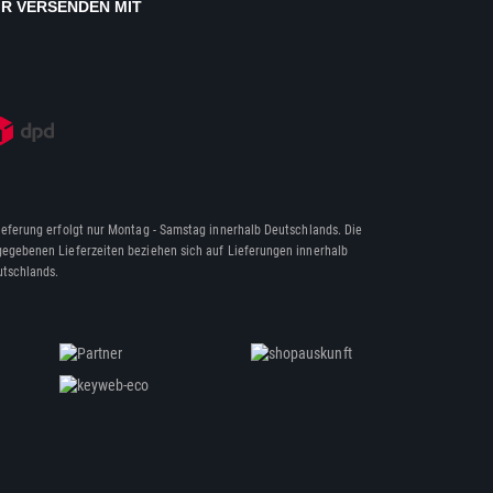
IR VERSENDEN MIT
ieferung erfolgt nur Montag - Samstag innerhalb Deutschlands. Die
egebenen Lieferzeiten beziehen sich auf Lieferungen innerhalb
tschlands.