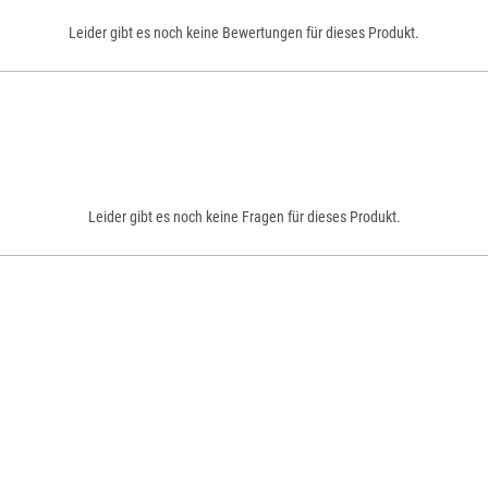
Leider gibt es noch keine Bewertungen für dieses Produkt.
Leider gibt es noch keine Fragen für dieses Produkt.