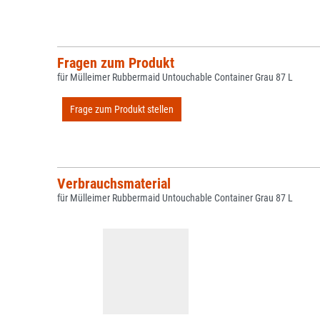
Fragen zum Produkt
für Mülleimer Rubbermaid Untouchable Container Grau 87 L
Frage zum Produkt stellen
Verbrauchsmaterial
für Mülleimer Rubbermaid Untouchable Container Grau 87 L