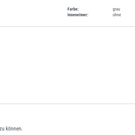
Farbe:
grau
Inneneimer:
ohne
zu können.