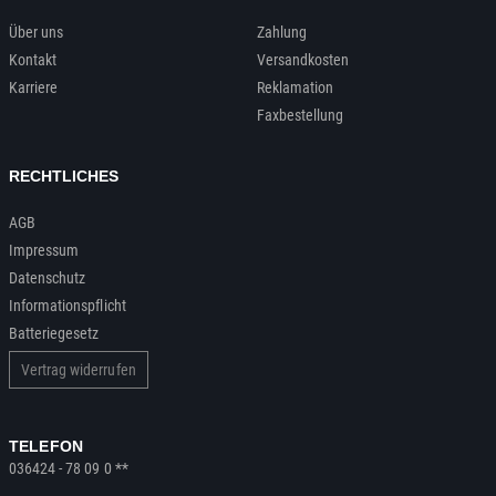
Über uns
Zahlung
Kontakt
Versandkosten
Karriere
Reklamation
Faxbestellung
RECHTLICHES
AGB
Impressum
Datenschutz
Informationspflicht
Batteriegesetz
Vertrag widerrufen
TELEFON
036424 - 78 09 0 **