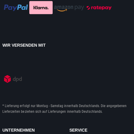
WIR VERSENDEN MIT
* Lieferung erfolgt nur Montag - Samstag innerhalb Deutschlands. Die angegebenen
Lieferzeiten beziehen sich auf Lieferungen innerhalb Deutschlands.
UNTERNEHMEN
SERVICE