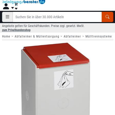
Angebote gelten für Geschäftskunden. Preise zzgl. gesetzl. MwSt.
zum Privatkundenshop
Home
Abfalleimer & Müllentsorgung
Abfalleimer
Mülltrennsysteme