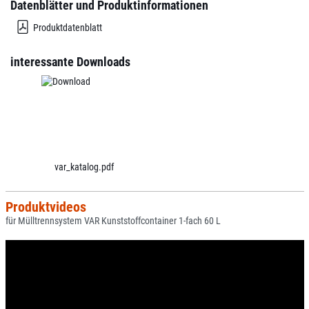
Datenblätter und Produktinformationen
Produktdatenblatt
interessante Downloads
var_katalog.pdf
Produktvideos
für Mülltrennsystem VAR Kunststoffcontainer 1-fach 60 L