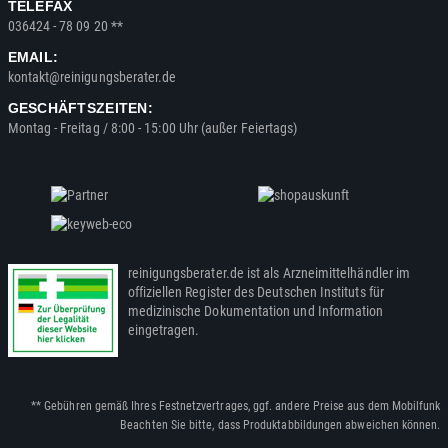
TELEFAX
036424 - 78 09 20 **
EMAIL:
kontakt@reinigungsberater.de
GESCHÄFTSZEITEN:
Montag - Freitag / 8:00 - 15:00 Uhr (außer Feiertags)
reinigungsberater.de ist als Arzneimittelhändler im
offiziellen Register des Deutschen Instituts für
medizinische Dokumentation und Information
eingetragen.
** Gebühren gemäß Ihres Festnetzvertrages, ggf. andere Preise aus dem Mobilfunk
Beachten Sie bitte, dass Produktabbildungen abweichen können.