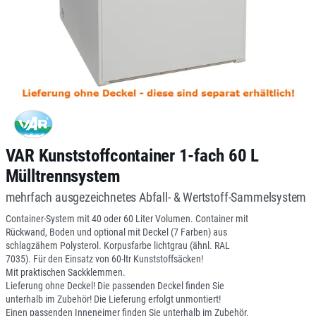
VAR Kunststoffcontainer 1-fach 60 L
Mülltrennsystem
mehrfach ausgezeichnetes Abfall- & Wertstoff-Sammelsystem
Container-System mit 40 oder 60 Liter Volumen. Container mit
Rückwand, Boden und optional mit Deckel (7 Farben) aus
schlagzähem Polysterol. Korpusfarbe lichtgrau (ähnl. RAL
7035). Für den Einsatz von 60-ltr Kunststoffsäcken!
Mit praktischen Sackklemmen.
Lieferung ohne Deckel! Die passenden Deckel finden Sie
unterhalb im Zubehör! Die Lieferung erfolgt unmontiert!
Einen passenden Inneneimer finden Sie unterhalb im Zubehör.