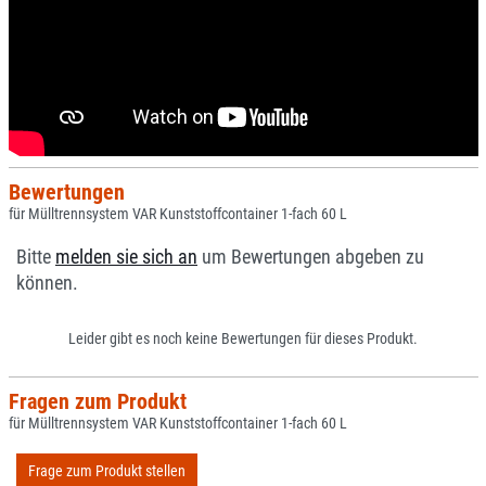
Bewertungen
für Mülltrennsystem VAR Kunststoffcontainer 1-fach 60 L
Bitte
melden sie sich an
um Bewertungen abgeben zu
können.
Leider gibt es noch keine Bewertungen für dieses Produkt.
Fragen zum Produkt
für Mülltrennsystem VAR Kunststoffcontainer 1-fach 60 L
Frage zum Produkt stellen