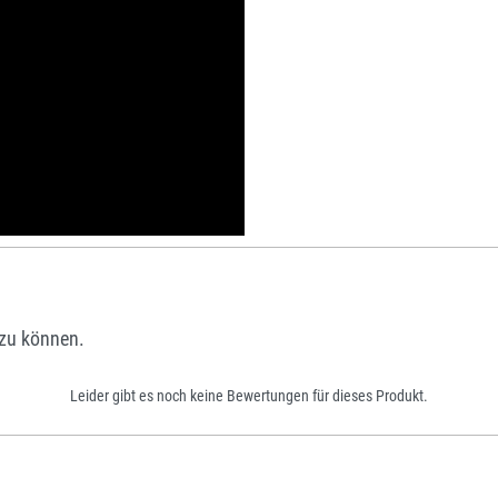
zu können.
Leider gibt es noch keine Bewertungen für dieses Produkt.