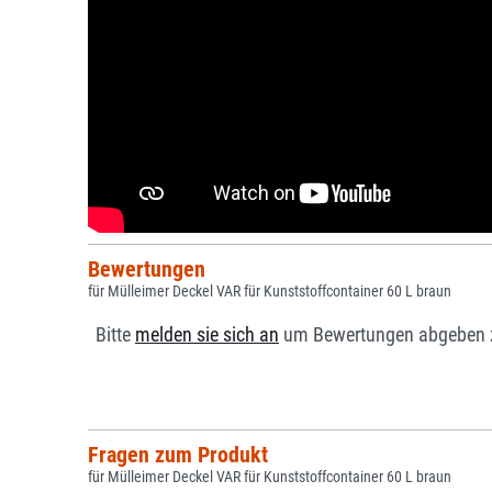
Bewertungen
für Mülleimer Deckel VAR für Kunststoffcontainer 60 L braun
Bitte
melden sie sich an
um Bewertungen abgeben 
Fragen zum Produkt
für Mülleimer Deckel VAR für Kunststoffcontainer 60 L braun