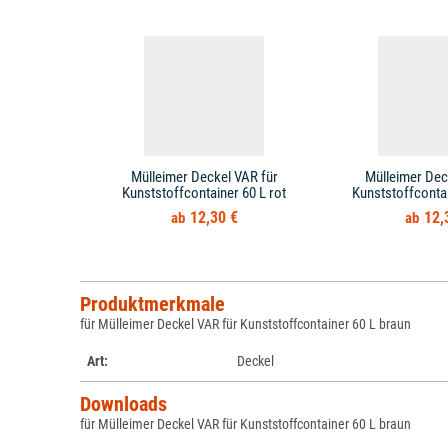
Mülleimer Deckel VAR für
Mülleimer Dec
Kunststoffcontainer 60 L rot
Kunststoffcontai
12,30 €
12,
Produktmerkmale
für Mülleimer Deckel VAR für Kunststoffcontainer 60 L braun
Art:
Deckel
Downloads
für Mülleimer Deckel VAR für Kunststoffcontainer 60 L braun