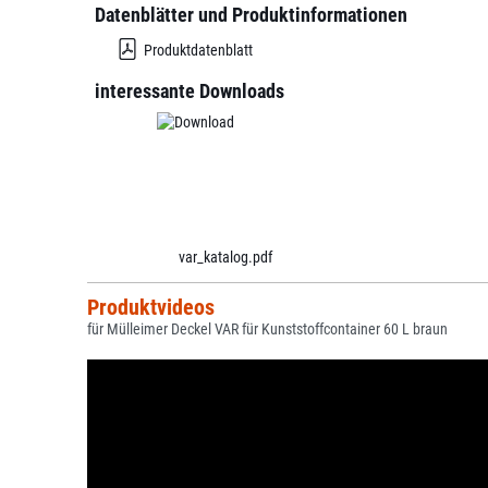
Datenblätter und Produktinformationen
Produktdatenblatt
interessante Downloads
var_katalog.pdf
Produktvideos
für Mülleimer Deckel VAR für Kunststoffcontainer 60 L braun