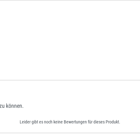
zu können.
Leider gibt es noch keine Bewertungen für dieses Produkt.