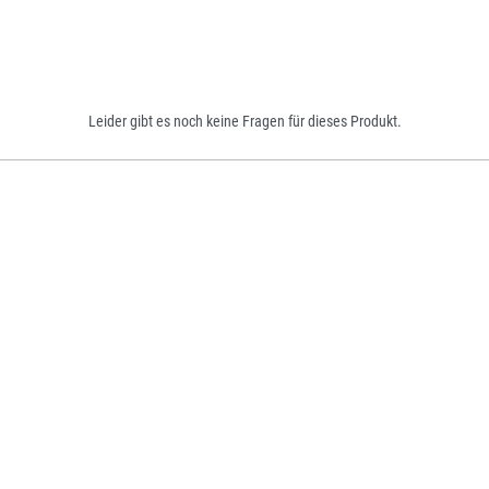
Leider gibt es noch keine Fragen für dieses Produkt.