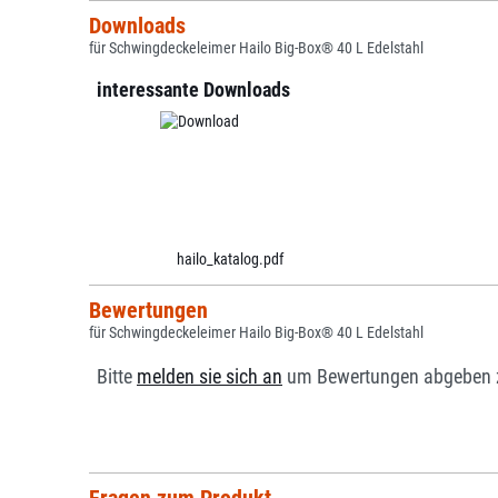
Downloads
für Schwingdeckeleimer Hailo Big-Box® 40 L Edelstahl
interessante Downloads
hailo_katalog.pdf
Bewertungen
für Schwingdeckeleimer Hailo Big-Box® 40 L Edelstahl
Bitte
melden sie sich an
um Bewertungen abgeben 