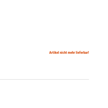
Artikel nicht mehr lieferbar!