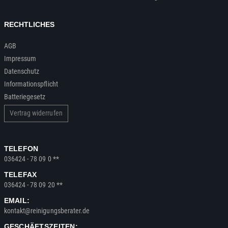
RECHTLICHES
AGB
Impressum
Datenschutz
Informationspflicht
Batteriegesetz
Vertrag widerrufen
TELEFON
036424 - 78 09 0 **
TELEFAX
036424 - 78 09 20 **
EMAIL:
kontakt@reinigungsberater.de
GESCHÄFTSZEITEN: