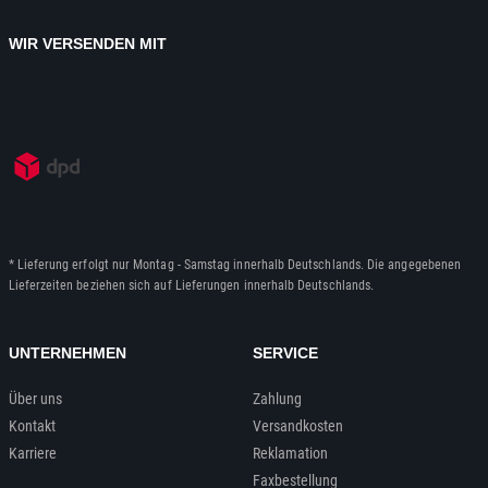
WIR VERSENDEN MIT
* Lieferung erfolgt nur Montag - Samstag innerhalb Deutschlands. Die angegebenen
Lieferzeiten beziehen sich auf Lieferungen innerhalb Deutschlands.
UNTERNEHMEN
SERVICE
Über uns
Zahlung
Kontakt
Versandkosten
Karriere
Reklamation
Faxbestellung