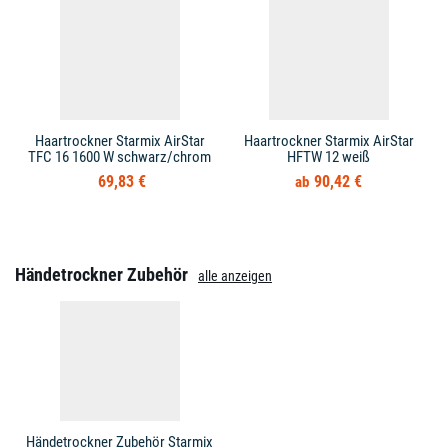
Haartrockner Starmix AirStar
Haartrockner Starmix AirStar
TFC 16 1600 W schwarz/chrom
HFTW 12 weiß
69,83 €
90,42 €
Händetrockner Zubehör
alle anzeigen
Händetrockner Zubehör Starmix