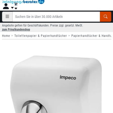
Angebote gelten für Geschäftskunden. Preise zzgl. gesetzl. MwSt.
zum Privatkundenshop
Home
Toilettenpapier & Papierhandtücher
Papierhandtücher & Handtu