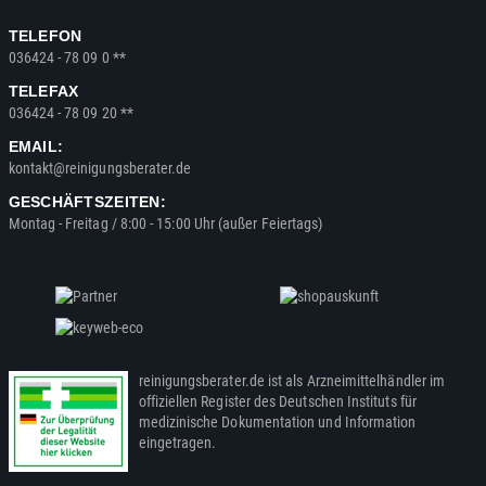
TELEFON
036424 - 78 09 0 **
TELEFAX
036424 - 78 09 20 **
EMAIL:
kontakt@reinigungsberater.de
GESCHÄFTSZEITEN:
Montag - Freitag / 8:00 - 15:00 Uhr (außer Feiertags)
reinigungsberater.de ist als Arzneimittelhändler im
offiziellen Register des Deutschen Instituts für
medizinische Dokumentation und Information
eingetragen.