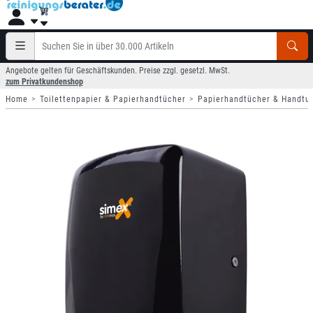
Angebote gelten für Geschäftskunden. Preise zzgl. gesetzl. MwSt.
zum Privatkundenshop
Home
Toilettenpapier & Papierhandtücher
Papierhandtücher & Handtu