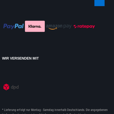
WIR VERSENDEN MIT
* Lieferung erfolgt nur Montag - Samstag innerhalb Deutschlands. Die angegebenen