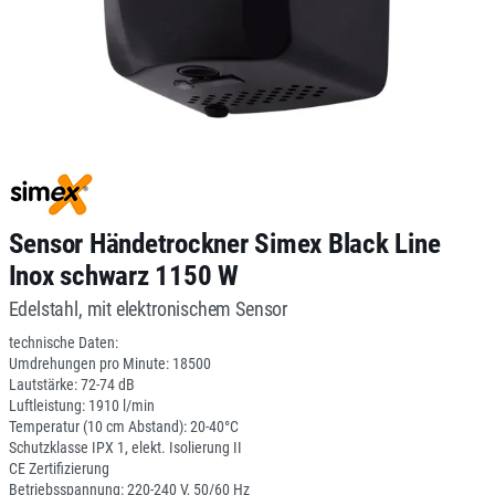
Sensor Händetrockner Simex Black Line
Inox schwarz 1150 W
Edelstahl, mit elektronischem Sensor
technische Daten:
Umdrehungen pro Minute: 18500
Lautstärke: 72-74 dB
Luftleistung: 1910 l/min
Temperatur (10 cm Abstand): 20-40°C
Schutzklasse IPX 1, elekt. Isolierung II
CE Zertifizierung
Betriebsspannung: 220-240 V, 50/60 Hz