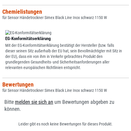
Chemielistungen
für Sensor Händetrockner Simex Black Line Inox schwarz 1150 W
EG-Konformitätserklärung
Mit der EG-Konformitätserklärung bestätigt der Hersteller (bzw. falls
dieser seinen Sitz außerhalb der EU hat, sein Bevollmächtigter mit Sitz in
der EU), dass ein von ihm in Verkehr gebrachtes Produkt den
grundlegenden Gesundheits- und Sicherheitsanforderungen aller
relevanten europäischen Richtlinien entspricht.
Bewertungen
für Sensor Händetrockner Simex Black Line Inox schwarz 1150 W
Bitte
melden sie sich an
um Bewertungen abgeben zu
können.
Leider gibt es noch keine Bewertungen für dieses Produkt.