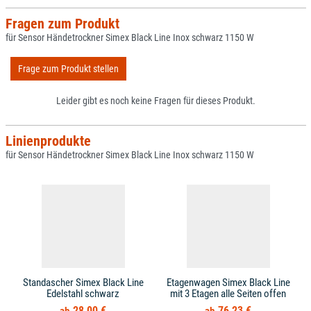
Fragen zum Produkt
für Sensor Händetrockner Simex Black Line Inox schwarz 1150 W
Frage zum Produkt stellen
Leider gibt es noch keine Fragen für dieses Produkt.
Linienprodukte
für Sensor Händetrockner Simex Black Line Inox schwarz 1150 W
Standascher Simex Black Line
Etagenwagen Simex Black Line
Edelstahl schwarz
mit 3 Etagen alle Seiten offen
28,00 €
76,23 €