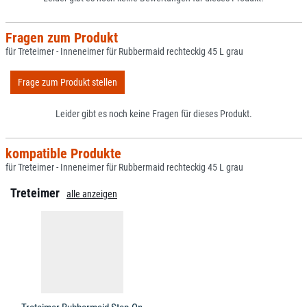
Fragen zum Produkt
für Treteimer - Inneneimer für Rubbermaid rechteckig 45 L grau
Frage zum Produkt stellen
Leider gibt es noch keine Fragen für dieses Produkt.
kompatible Produkte
für Treteimer - Inneneimer für Rubbermaid rechteckig 45 L grau
Treteimer
alle anzeigen