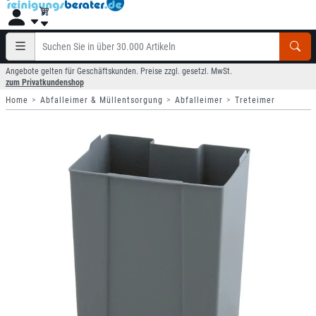
Angebote gelten für Geschäftskunden. Preise zzgl. gesetzl. MwSt.
zum Privatkundenshop
Home
Abfalleimer & Müllentsorgung
Abfalleimer
Treteimer