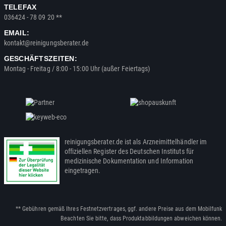
TELEFAX
036424 - 78 09 20 **
EMAIL:
kontakt@reinigungsberater.de
GESCHÄFTSZEITEN:
Montag - Freitag / 8:00 - 15:00 Uhr (außer Feiertags)
reinigungsberater.de ist als Arzneimittelhändler im
offiziellen Register des Deutschen Instituts für
medizinische Dokumentation und Information
eingetragen.
** Gebühren gemäß Ihres Festnetzvertrages, ggf. andere Preise aus dem Mobilfunk
Beachten Sie bitte, dass Produktabbildungen abweichen können.