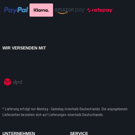
WIR VERSENDEN MIT
* Lieferung erfolgt nur Montag - Samstag innerhalb Deutschlands. Die angegebenen
Lieferzeiten beziehen sich auf Lieferungen innerhalb Deutschlands.
UNTERNEHMEN
SERVICE