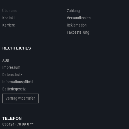
Über uns
Zahlung
Kontakt
Versandkosten
Karriere
Reklamation
Faxbestellung
RECHTLICHES
AGB
Impressum
Datenschutz
Informationspflicht
Batteriegesetz
Vertrag widerrufen
TELEFON
036424 - 78 09 0 **