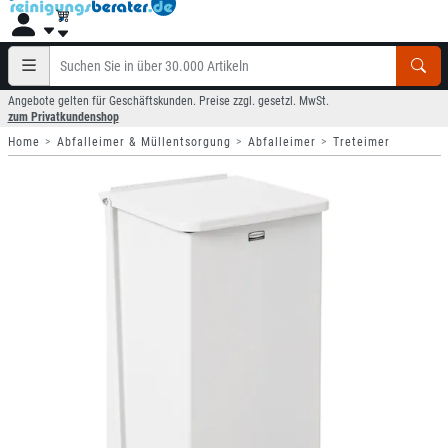
Angebote gelten für Geschäftskunden. Preise zzgl. gesetzl. MwSt.
zum Privatkundenshop
Home
Abfalleimer & Müllentsorgung
Abfalleimer
Treteimer