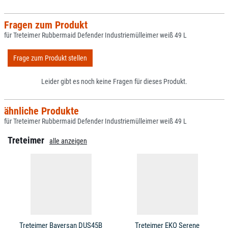
Fragen zum Produkt
für Treteimer Rubbermaid Defender Industriemülleimer weiß 49 L
Frage zum Produkt stellen
Leider gibt es noch keine Fragen für dieses Produkt.
ähnliche Produkte
für Treteimer Rubbermaid Defender Industriemülleimer weiß 49 L
Treteimer
alle anzeigen
Treteimer Bayersan DUS45B
Treteimer EKO Serene