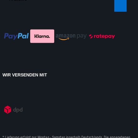
WIR VERSENDEN MIT
* Lieferung erfolgt nur Montag - Samstag innerhalb Deutschlands. Die angegebenen