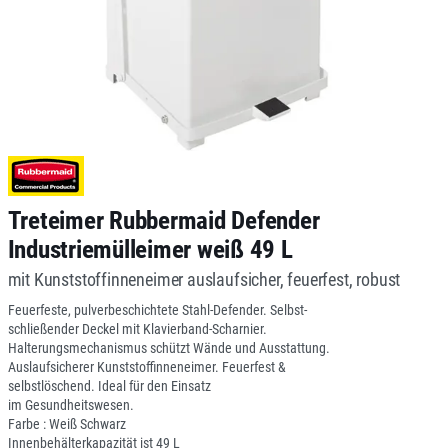
Treteimer Rubbermaid Defender
Industriemülleimer weiß 49 L
mit Kunststoffinneneimer auslaufsicher, feuerfest, robust
Feuerfeste, pulverbeschichtete Stahl-Defender. Selbst-
schließender Deckel mit Klavierband-Scharnier.
Halterungsmechanismus schützt Wände und Ausstattung.
Auslaufsicherer Kunststoffinneneimer. Feuerfest &
selbstlöschend. Ideal für den Einsatz
im Gesundheitswesen.
Farbe : Weiß Schwarz
Innenbehälterkapazität ist 49 L