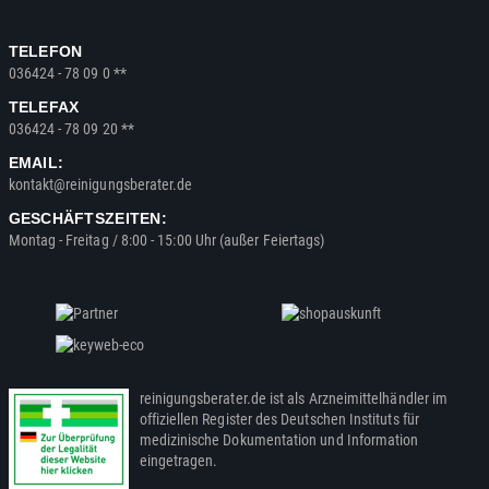
TELEFON
036424 - 78 09 0 **
TELEFAX
036424 - 78 09 20 **
EMAIL:
kontakt@reinigungsberater.de
GESCHÄFTSZEITEN:
Montag - Freitag / 8:00 - 15:00 Uhr (außer Feiertags)
reinigungsberater.de ist als Arzneimittelhändler im
offiziellen Register des Deutschen Instituts für
medizinische Dokumentation und Information
eingetragen.