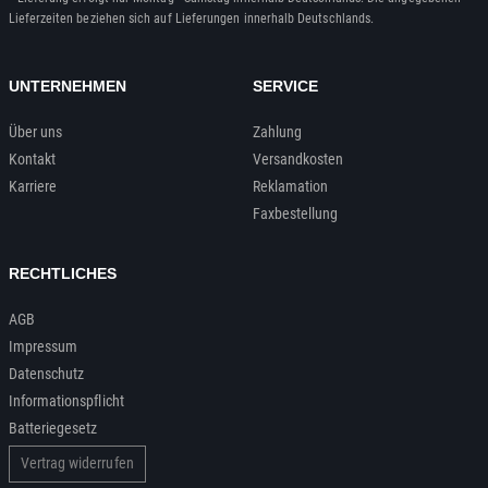
Lieferzeiten beziehen sich auf Lieferungen innerhalb Deutschlands.
UNTERNEHMEN
SERVICE
Über uns
Zahlung
Kontakt
Versandkosten
Karriere
Reklamation
Faxbestellung
RECHTLICHES
AGB
Impressum
Datenschutz
Informationspflicht
Batteriegesetz
Vertrag widerrufen