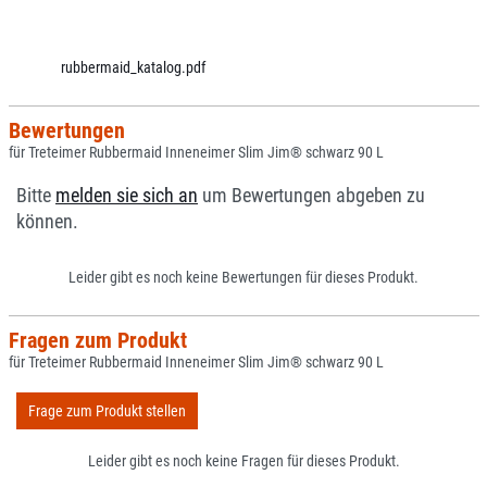
rubbermaid_katalog.pdf
Bewertungen
für Treteimer Rubbermaid Inneneimer Slim Jim® schwarz 90 L
Bitte
melden sie sich an
um Bewertungen abgeben zu
können.
Leider gibt es noch keine Bewertungen für dieses Produkt.
Fragen zum Produkt
für Treteimer Rubbermaid Inneneimer Slim Jim® schwarz 90 L
Frage zum Produkt stellen
Leider gibt es noch keine Fragen für dieses Produkt.