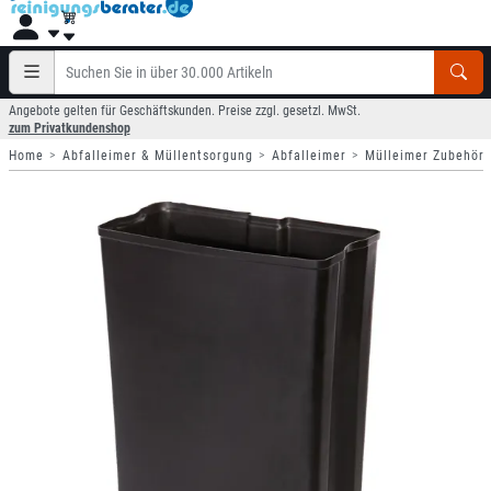
Angebote gelten für Geschäftskunden. Preise zzgl. gesetzl. MwSt.
zum Privatkundenshop
Home
Abfalleimer & Müllentsorgung
Abfalleimer
Mülleimer Zubehör