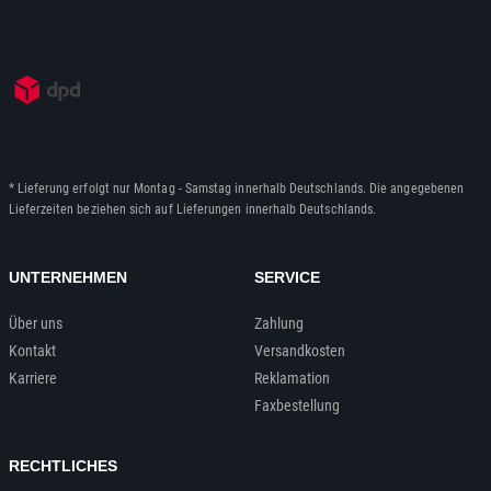
* Lieferung erfolgt nur Montag - Samstag innerhalb Deutschlands. Die angegebenen
Lieferzeiten beziehen sich auf Lieferungen innerhalb Deutschlands.
UNTERNEHMEN
SERVICE
Über uns
Zahlung
Kontakt
Versandkosten
Karriere
Reklamation
Faxbestellung
RECHTLICHES