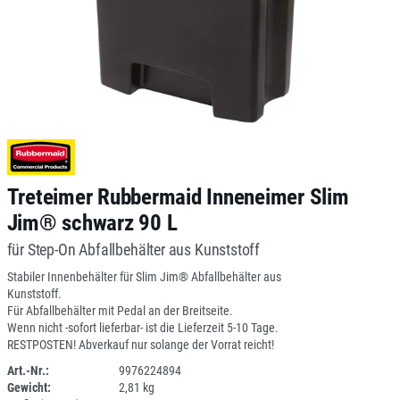
Treteimer Rubbermaid Inneneimer Slim
Jim® schwarz 90 L
für Step-On Abfallbehälter aus Kunststoff
Stabiler Innenbehälter für Slim Jim® Abfallbehälter aus
Kunststoff.
Für Abfallbehälter mit Pedal an der Breitseite.
Wenn nicht -sofort lieferbar- ist die Lieferzeit 5-10 Tage.
RESTPOSTEN! Abverkauf nur solange der Vorrat reicht!
Art.-Nr.:
9976224894
Gewicht:
2,81 kg
SPERRE