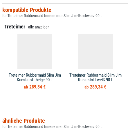
kompatible Produkte
für Treteimer Rubbermaid Inneneimer Slim Jim® schwarz 90 L
Treteimer
alle anzeigen
Treteimer Rubbermaid Slim Jim
Treteimer Rubbermaid Slim Jim
Kunststoff beige 90 L
Kunststoff weiß 90 L
289,34 €
289,34 €
ähnliche Produkte
für Treteimer Rubbermaid Inneneimer Slim Jim® schwarz 90 L