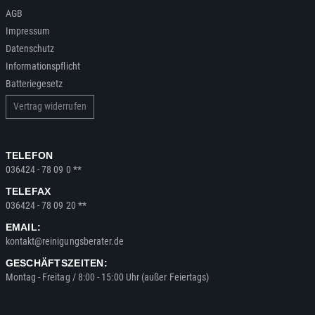
AGB
Impressum
Datenschutz
Informationspflicht
Batteriegesetz
Vertrag widerrufen
TELEFON
036424 - 78 09 0 **
TELEFAX
036424 - 78 09 20 **
EMAIL:
kontakt@reinigungsberater.de
GESCHÄFTSZEITEN:
Montag - Freitag / 8:00 - 15:00 Uhr (außer Feiertags)