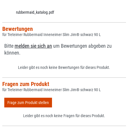
rubbermaid_katalog.pdf
Bewertungen
für Treteimer Rubbermaid Inneneimer Slim Jim® schwarz 90 L
Bitte
melden sie sich an
um Bewertungen abgeben zu
können.
Leider gibt es noch keine Bewertungen für dieses Produkt.
Fragen zum Produkt
für Treteimer Rubbermaid Inneneimer Slim Jim® schwarz 90 L
Frage zum Produkt stellen
Leider gibt es noch keine Fragen für dieses Produkt.