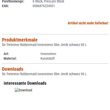
Palettenmenge:
6 Stück, Preis pro Stück
EAN:
0086876224931
Artikel nicht mehr lieferbar!
Produktmerkmale
für Treteimer Rubbermaid Inneneimer Slim Jim® schwarz 90 L
Art:
Inneneimer
Material:
Kunststoff
Downloads
für Treteimer Rubbermaid Inneneimer Slim Jim® schwarz 90 L
interessante Downloads