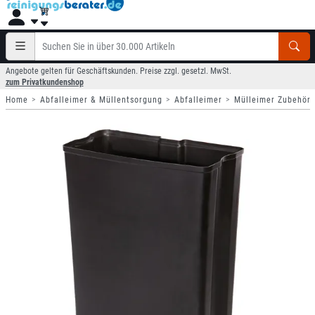
Angebote gelten für Geschäftskunden. Preise zzgl. gesetzl. MwSt.
zum Privatkundenshop
Home
Abfalleimer & Müllentsorgung
Abfalleimer
Mülleimer Zubehör