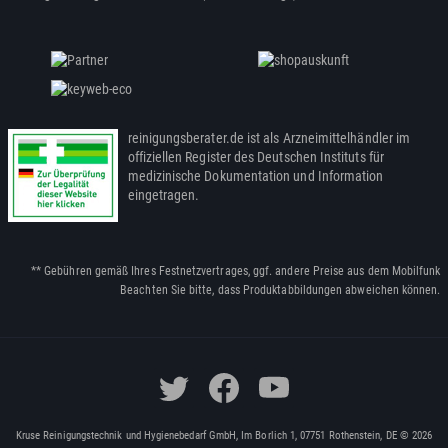
reinigungsberater.de ist als Arzneimittelhändler im
offiziellen Register des Deutschen Instituts für
medizinische Dokumentation und Information
eingetragen.
** Gebühren gemäß Ihres Festnetzvertrages, ggf. andere Preise aus dem Mobilfunk
Beachten Sie bitte, dass Produktabbildungen abweichen können.
Kruse Reinigungstechnik und Hygienebedarf GmbH, Im Borlich 1, 07751 Rothenstein, DE © 2026