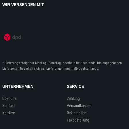
WIR VERSENDEN MIT
* Lieferung erfolgt nur Montag - Samstag innerhalb Deutschlands. Die angegebenen
Lieferzeiten beziehen sich auf Lieferungen innerhalb Deutschlands.
UNTERNEHMEN
SERVICE
Über uns
Zahlung
Kontakt
Versandkosten
Karriere
Reklamation
Faxbestellung