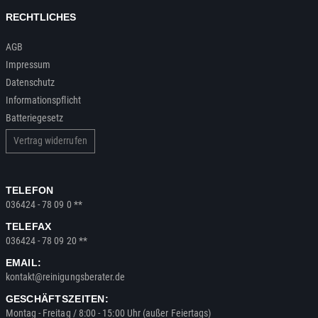
RECHTLICHES
AGB
Impressum
Datenschutz
Informationspflicht
Batteriegesetz
Vertrag widerrufen
TELEFON
036424 - 78 09 0 **
TELEFAX
036424 - 78 09 20 **
EMAIL:
kontakt@reinigungsberater.de
GESCHÄFTSZEITEN:
Montag - Freitag / 8:00 - 15:00 Uhr (außer Feiertags)