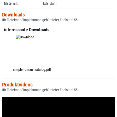
Material:
Edelstahl
Downloads
für Treteimer Simplehuman gebürsteter Edelstahl 55 L
interessante Downloads
simplehuman_katalog.pdf
Produktvideos
für Treteimer Simplehuman gebürsteter Edelstahl 55 L