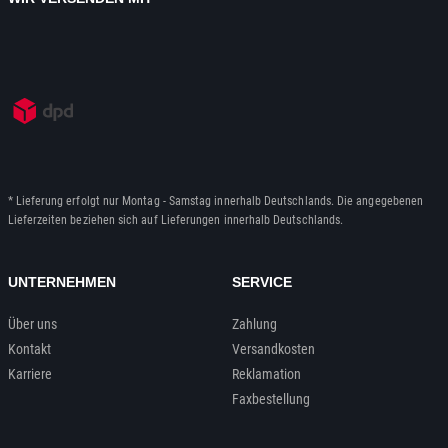
* Lieferung erfolgt nur Montag - Samstag innerhalb Deutschlands. Die angegebenen
Lieferzeiten beziehen sich auf Lieferungen innerhalb Deutschlands.
UNTERNEHMEN
SERVICE
Über uns
Zahlung
Kontakt
Versandkosten
Karriere
Reklamation
Faxbestellung