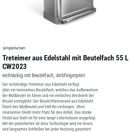
Treteimer aus Edelstahl mit Beutelfach 55 L
CW2023
rechteckig mit Beutelfach, Antifingerprint
Der rechteckige Treteimer aus Edelstahl verfügt
über ein innovatives Beutelfach, welches das Aufbewahren
der Müllbeutel im Eimer und ein einfaches Wechseln der
Beutel ermöglicht. Der Beutel-Klemmrand aus Edelstahl
fixiert den Müllbeutel und hält ihn verborgen. Ohne
Inneneimer bleibt mehr Platz für den Abfall. Das starke
Pedal aus Stahl ist für eine lange Lebensdauer ausgelegt.
Mit der patentierten lid shox Technologie wird ein leises
und langsames Schließen bei jeder Nutzung garantiert.