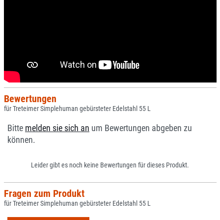
Bewertungen
für Treteimer Simplehuman gebürsteter Edelstahl 55 L
Bitte
melden sie sich an
um Bewertungen abgeben zu
können.
Leider gibt es noch keine Bewertungen für dieses Produkt.
Fragen zum Produkt
für Treteimer Simplehuman gebürsteter Edelstahl 55 L