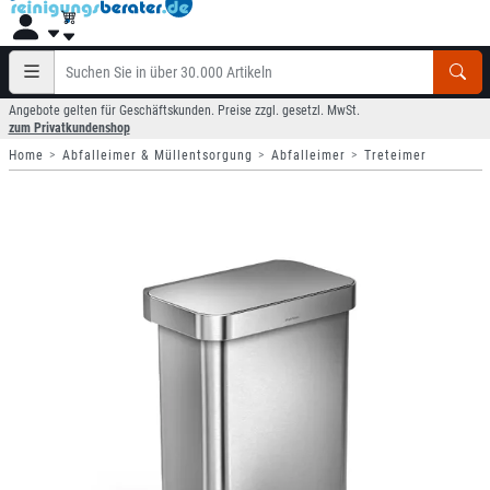
Angebote gelten für Geschäftskunden. Preise zzgl. gesetzl. MwSt.
zum Privatkundenshop
Home
Abfalleimer & Müllentsorgung
Abfalleimer
Treteimer