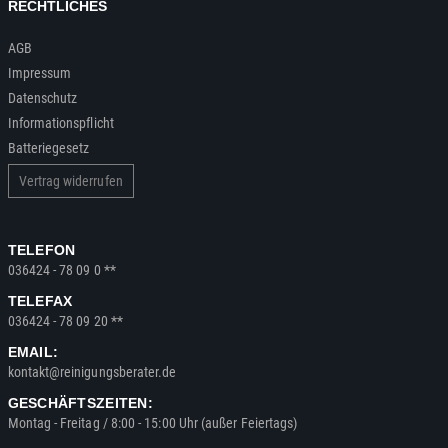
RECHTLICHES
AGB
Impressum
Datenschutz
Informationspflicht
Batteriegesetz
Vertrag widerrufen
TELEFON
036424 - 78 09 0 **
TELEFAX
036424 - 78 09 20 **
EMAIL:
kontakt@reinigungsberater.de
GESCHÄFTSZEITEN:
Montag - Freitag / 8:00 - 15:00 Uhr (außer Feiertags)