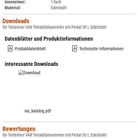
Inneneimer:
1-fach
Material:
Edelstahl
Downloads
für Treteimer VAR Tretabfallsammler mit Pedal 30 L Edelstahl
Datenblätter und Produktinformationen
Produktdatenblatt
Technische Informationen
interessante Downloads
var_katalog.pdf
Bewertungen
für Treteimer VAR Tretabfallsammler mit Pedal 30 L Edelstahl