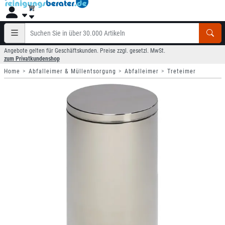
Angebote gelten für Geschäftskunden. Preise zzgl. gesetzl. MwSt.
zum Privatkundenshop
Home
Abfalleimer & Müllentsorgung
Abfalleimer
Treteimer