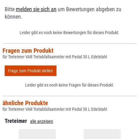
Bitte
melden sie sich an
um Bewertungen abgeben zu
können.
Leider gibt es noch keine Bewertungen für dieses Produkt.
Fragen zum Produkt
für Treteimer VAR Tretabfallsammler mit Pedal 30 L Edelstahl
Frage zum Produkt stellen
Leider gibt es noch keine Fragen für dieses Produkt.
ähnliche Produkte
für Treteimer VAR Tretabfallsammler mit Pedal 30 L Edelstahl
Treteimer
alle anzeigen