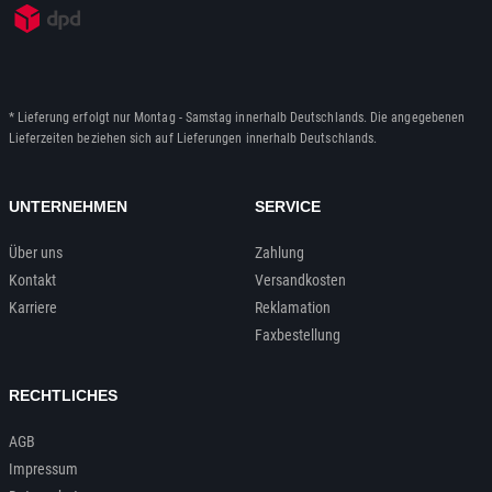
* Lieferung erfolgt nur Montag - Samstag innerhalb Deutschlands. Die angegebenen
Lieferzeiten beziehen sich auf Lieferungen innerhalb Deutschlands.
UNTERNEHMEN
SERVICE
Über uns
Zahlung
Kontakt
Versandkosten
Karriere
Reklamation
Faxbestellung
RECHTLICHES
AGB
Impressum