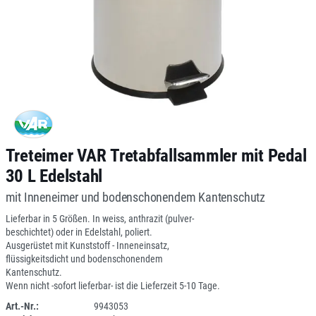
Treteimer VAR Tretabfallsammler mit Pedal
30 L Edelstahl
mit Inneneimer und bodenschonendem Kantenschutz
Lieferbar in 5 Größen. In weiss, anthrazit (pulver-
beschichtet) oder in Edelstahl, poliert.
Ausgerüstet mit Kunststoff - Inneneinsatz,
flüssigkeitsdicht und bodenschonendem
Kantenschutz.
Wenn nicht -sofort lieferbar- ist die Lieferzeit 5-10 Tage.
Art.-Nr.:
9943053