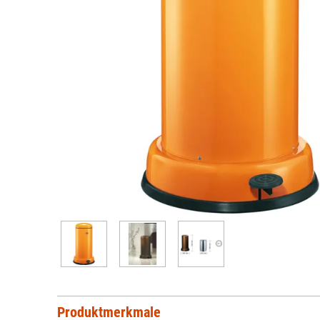
Produktmerkmale