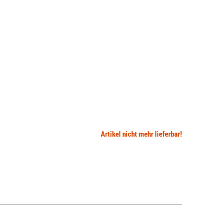
Artikel nicht mehr lieferbar!