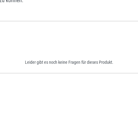
zu können.
Leider gibt es noch keine Fragen für dieses Produkt.