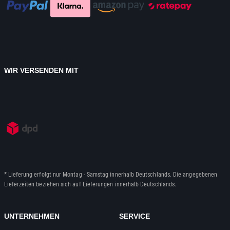
WIR VERSENDEN MIT
* Lieferung erfolgt nur Montag - Samstag innerhalb Deutschlands. Die angegebenen
Lieferzeiten beziehen sich auf Lieferungen innerhalb Deutschlands.
UNTERNEHMEN
SERVICE