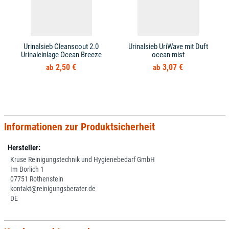
Urinalsieb Cleanscout 2.0
Urinalsieb UriWave mit Duft
Urinaleinlage Ocean Breeze
ocean mist
2,50 €
3,07 €
Informationen zur Produktsicherheit
Hersteller:
Kruse Reinigungstechnik und Hygienebedarf GmbH
Im Borlich 1
07751 Rothenstein
kontakt@reinigungsberater.de
DE