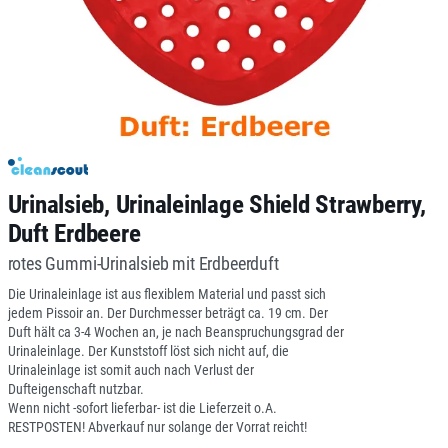
Urinalsieb, Urinaleinlage Shield Strawberry,
Duft Erdbeere
rotes Gummi-Urinalsieb mit Erdbeerduft
Die Urinaleinlage ist aus flexiblem Material und passt sich
jedem Pissoir an. Der Durchmesser beträgt ca. 19 cm. Der
Duft hält ca 3-4 Wochen an, je nach Beanspruchungsgrad der
Urinaleinlage. Der Kunststoff löst sich nicht auf, die
Urinaleinlage ist somit auch nach Verlust der
Dufteigenschaft nutzbar.
Wenn nicht -sofort lieferbar- ist die Lieferzeit o.A.
RESTPOSTEN! Abverkauf nur solange der Vorrat reicht!