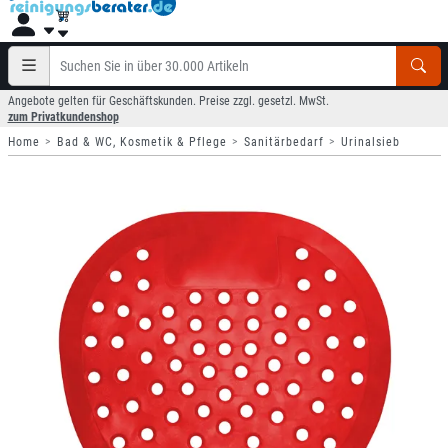
Angebote gelten für Geschäftskunden. Preise zzgl. gesetzl. MwSt.
zum Privatkundenshop
Home
Bad & WC, Kosmetik & Pflege
Sanitärbedarf
Urinalsieb