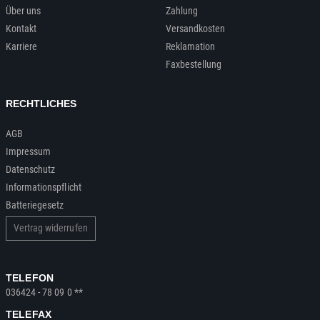
Über uns
Zahlung
Kontakt
Versandkosten
Karriere
Reklamation
Faxbestellung
RECHTLICHES
AGB
Impressum
Datenschutz
Informationspflicht
Batteriegesetz
Vertrag widerrufen
TELEFON
036424 - 78 09 0 **
TELEFAX