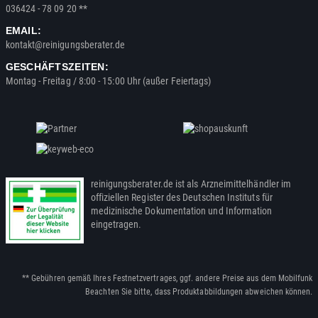
036424 - 78 09 20 **
EMAIL:
kontakt@reinigungsberater.de
GESCHÄFTSZEITEN:
Montag - Freitag / 8:00 - 15:00 Uhr (außer Feiertags)
reinigungsberater.de ist als Arzneimittelhändler im
offiziellen Register des Deutschen Instituts für
medizinische Dokumentation und Information
eingetragen.
** Gebühren gemäß Ihres Festnetzvertrages, ggf. andere Preise aus dem Mobilfunk
Beachten Sie bitte, dass Produktabbildungen abweichen können.