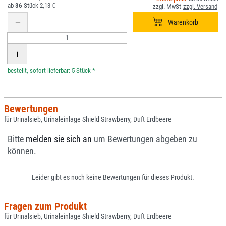
36
2,13 €
*
Bewertungen
für Urinalsieb, Urinaleinlage Shield Strawberry, Duft Erdbeere
Bitte
melden sie sich an
um Bewertungen abgeben zu
können.
Leider gibt es noch keine Bewertungen für dieses Produkt.
Fragen zum Produkt
für Urinalsieb, Urinaleinlage Shield Strawberry, Duft Erdbeere