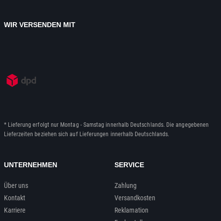
WIR VERSENDEN MIT
* Lieferung erfolgt nur Montag - Samstag innerhalb Deutschlands. Die angegebenen
Lieferzeiten beziehen sich auf Lieferungen innerhalb Deutschlands.
UNTERNEHMEN
SERVICE
Über uns
Zahlung
Kontakt
Versandkosten
Karriere
Reklamation