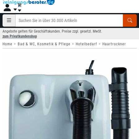
Angebote gelten für Geschäftskunden. Preise zzgl. gesetzl. MwSt.
zum Privatkundenshop
Home
Bad & WC, Kosmetik & Pflege
Hotelbedarf
Haartrockner