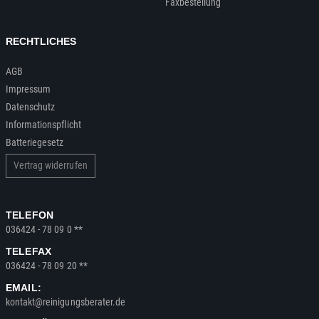
Faxbestellung
RECHTLICHES
AGB
Impressum
Datenschutz
Informationspflicht
Batteriegesetz
Vertrag widerrufen
TELEFON
036424 - 78 09 0 **
TELEFAX
036424 - 78 09 20 **
EMAIL:
kontakt@reinigungsberater.de