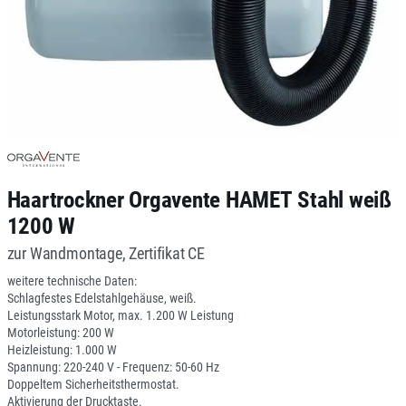
Haartrockner Orgavente HAMET Stahl weiß
1200 W
zur Wandmontage, Zertifikat CE
weitere technische Daten:
Schlagfestes Edelstahlgehäuse, weiß.
Leistungsstark Motor, max. 1.200 W Leistung
Motorleistung: 200 W
Heizleistung: 1.000 W
Spannung: 220-240 V - Frequenz: 50-60 Hz
Doppeltem Sicherheitsthermostat.
Aktivierung der Drucktaste.