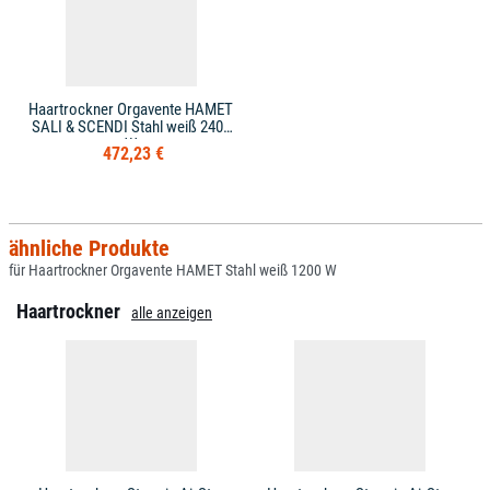
Haartrockner Orgavente HAMET
SALI & SCENDI Stahl weiß 2400
W
472,23 €
ähnliche Produkte
für Haartrockner Orgavente HAMET Stahl weiß 1200 W
Haartrockner
alle anzeigen