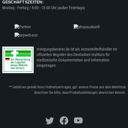
GESCHÄFTSZEITEN:
Montag - Freitag / 8:00 - 15:00 Uhr (außer Feiertags)
reinigungsberater.de ist als Arzneimittelhändler im
offiziellen Register des Deutschen Instituts für
medizinische Dokumentation und Information
eingetragen.
** Gebühren gemäß Ihres Festnetzvertrages, ggf. andere Preise aus dem Mobilfunk
Beachten Sie bitte, dass Produktabbildungen abweichen können.