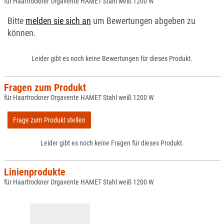
für Haartrockner Orgavente HAMET Stahl weiß 1200 W
Bitte
melden sie sich an
um Bewertungen abgeben zu
können.
Leider gibt es noch keine Bewertungen für dieses Produkt.
Fragen zum Produkt
für Haartrockner Orgavente HAMET Stahl weiß 1200 W
Frage zum Produkt stellen
Leider gibt es noch keine Fragen für dieses Produkt.
Linienprodukte
für Haartrockner Orgavente HAMET Stahl weiß 1200 W