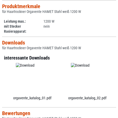
Produktmerkmale
für Haartrockner Orgavente HAMET Stahl weiß 1200 W
Leistung max.:
1200 W
mit Stecker
nein
Rasierapparat:
Downloads
für Haartrockner Orgavente HAMET Stahl weiß 1200 W
interessante Downloads
orgavente_katalog_01.pdf
orgavente_katalog_02.pdf
Bewertungen